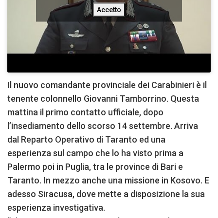
Accetto
Il nuovo comandante provinciale dei Carabinieri è il
tenente colonnello Giovanni Tamborrino. Questa
mattina il primo contatto ufficiale, dopo
l’insediamento dello scorso 14 settembre. Arriva
dal Reparto Operativo di Taranto ed una
esperienza sul campo che lo ha visto prima a
Palermo poi in Puglia, tra le province di Bari e
Taranto. In mezzo anche una missione in Kosovo. E
adesso Siracusa, dove mette a disposizione la sua
esperienza investigativa.