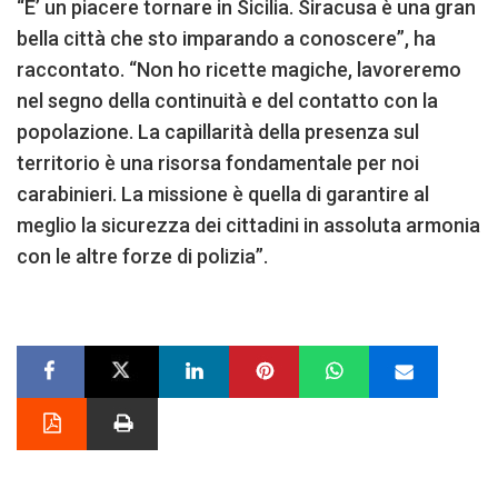
“E’ un piacere tornare in Sicilia. Siracusa è una gran
bella città che sto imparando a conoscere”, ha
raccontato. “Non ho ricette magiche, lavoreremo
nel segno della continuità e del contatto con la
popolazione. La capillarità della presenza sul
territorio è una risorsa fondamentale per noi
carabinieri. La missione è quella di garantire al
meglio la sicurezza dei cittadini in assoluta armonia
con le altre forze di polizia”.