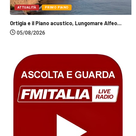
ATTUALITÀ
PRIMO PIANO
Ortigia e il Piano acustico, Lungomare Alfeo...
05/08/2026