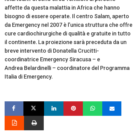
affette da questa malattia in Africa che hanno
bisogno di essere operate. Il centro Salam, aperto
da Emergency nel 2007 è l’unica struttura che offre
cure cardiochirurgiche di qualità e gratuite in tutto
il continente. La proiezione sarà preceduta da un
breve intervento di Donatella Crucitti-
coordinatrice Emergency Siracusa – e
Andrea Belardinelli – coordinatore del Programma
Italia di Emergency.