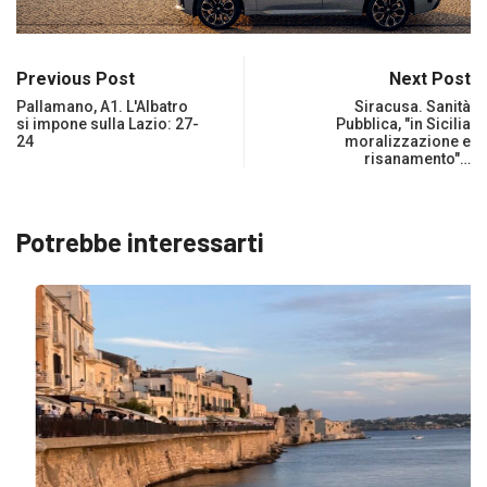
Previous Post
Next Post
Pallamano, A1. L'Albatro
Siracusa. Sanità
si impone sulla Lazio: 27-
Pubblica, "in Sicilia
24
moralizzazione e
risanamento"…
Potrebbe interessarti