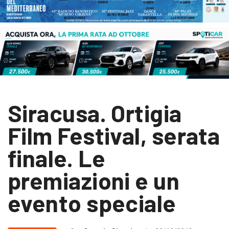
Siracusa. Ortigia
Film Festival, serata
finale. Le
premiazioni e un
evento speciale