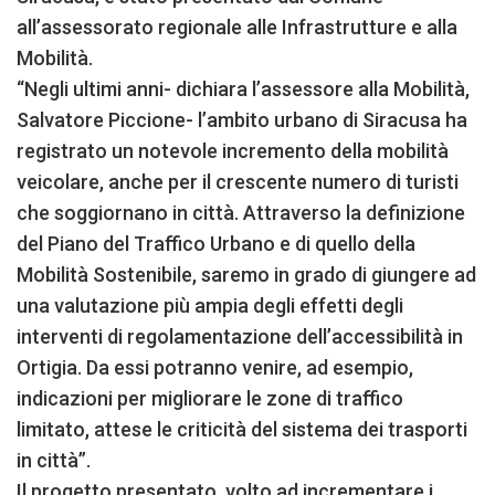
all’assessorato regionale alle Infrastrutture e alla
Mobilità.
“Negli ultimi anni- dichiara l’assessore alla Mobilità,
Salvatore Piccione- l’ambito urbano di Siracusa ha
registrato un notevole incremento della mobilità
veicolare, anche per il crescente numero di turisti
che soggiornano in città. Attraverso la definizione
del Piano del Traffico Urbano e di quello della
Mobilità Sostenibile, saremo in grado di giungere ad
una valutazione più ampia degli effetti degli
interventi di regolamentazione dell’accessibilità in
Ortigia. Da essi potranno venire, ad esempio,
indicazioni per migliorare le zone di traffico
limitato, attese le criticità del sistema dei trasporti
in città”.
Il progetto presentato, volto ad incrementare i