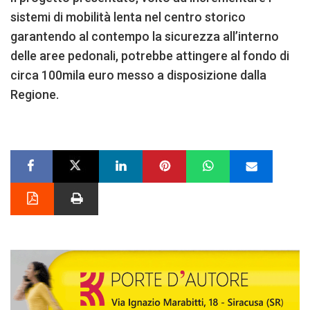
sistemi di mobilità lenta nel centro storico
garantendo al contempo la sicurezza all’interno
delle aree pedonali, potrebbe attingere al fondo di
circa 100mila euro messo a disposizione dalla
Regione.