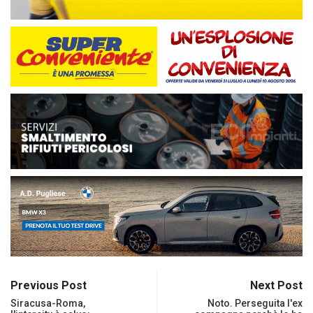
Previous Post
Next Post
Siracusa-Roma,
Noto. Perseguita l'ex