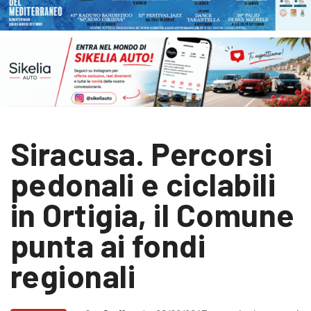
Siracusa. Percorsi
pedonali e ciclabili
in Ortigia, il Comune
punta ai fondi
regionali