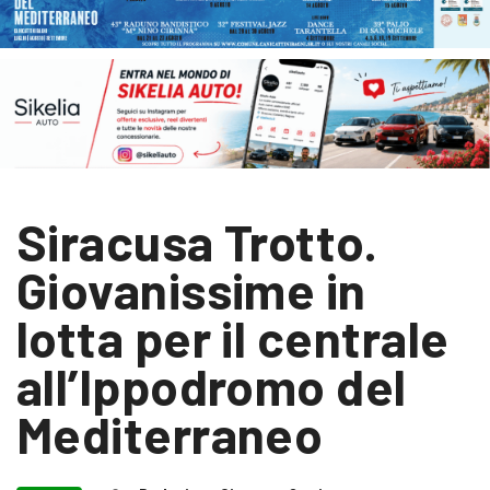
Siracusa Trotto.
Giovanissime in
lotta per il centrale
all’Ippodromo del
Mediterraneo