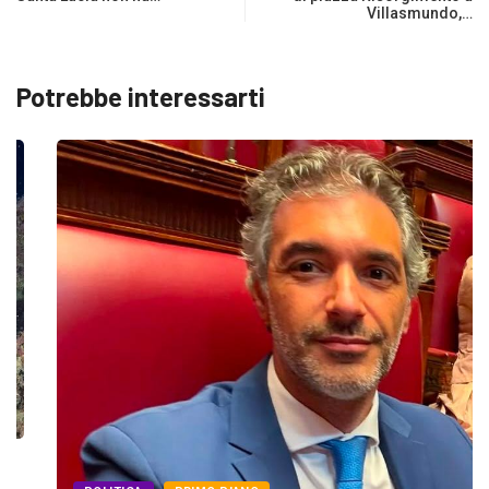
Villasmundo,…
Potrebbe interessarti