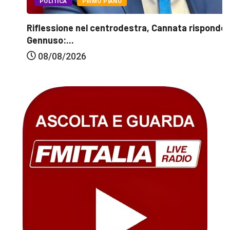
POLITICA
PRIMO PIANO
Riflessione nel centrodestra, Cannata risponde a
Gennuso:...
08/08/2026