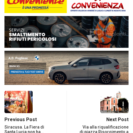
Previous Post
Next Post
Siracusa. La Fiera di
Via alla riqualificazione
Santa Lucia non ha…
di piazza Risorgimento a