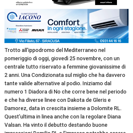
Trotto all’ippodromo del Mediterraneo nel
pomeriggio di oggi, giovedì 25 novembre, con un
centrale tutto riservato a femmine giovanissime di
2 anni. Una Condizionata sul miglio che ha davvero
tante valide alternative al podio. Iniziamo dal
numero 1 Diadora di No che corre bene nel periodo
e che ha diverse linee con Dakota de Gleris e
Damorez, data in crescita insieme a Dolomite RL.
Quest’ultima in linea anche con la regolare Diana
Valsan. Ha vinto il debutto destando buone