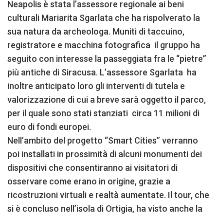
Neapolis è stata l’assessore regionale ai beni
culturali Mariarita Sgarlata che ha rispolverato la
sua natura da archeologa. Muniti di taccuino,
registratore e macchina fotografica il gruppo ha
seguito con interesse la passeggiata fra le “pietre”
più antiche di Siracusa. L’assessore Sgarlata ha
inoltre anticipato loro gli interventi di tutela e
valorizzazione di cui a breve sarà oggetto il parco,
per il quale sono stati stanziati circa 11 milioni di
euro di fondi europei.
Nell’ambito del progetto “Smart Cities” verranno
poi installati in prossimità di alcuni monumenti dei
dispositivi che consentiranno ai visitatori di
osservare come erano in origine, grazie a
ricostruzioni virtuali e realtà aumentate. Il tour, che
si è concluso nell’isola di Ortigia, ha visto anche la