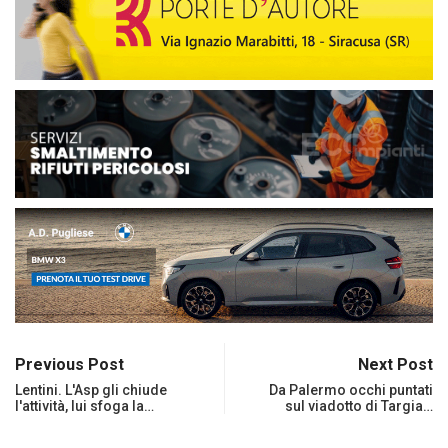
Previous Post
Next Post
Lentini. L'Asp gli chiude
Da Palermo occhi puntati
l'attività, lui sfoga la…
sul viadotto di Targia…