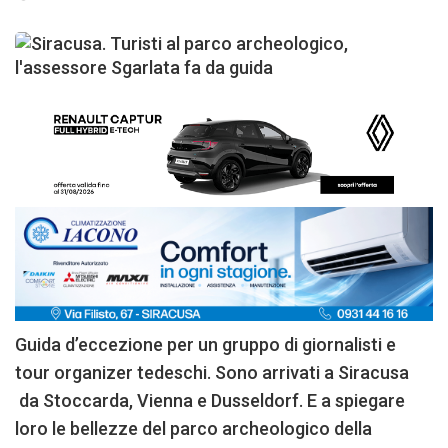
Guida d’eccezione per un gruppo di giornalisti e
tour organizer tedeschi. Sono arrivati a Siracusa
da Stoccarda, Vienna e Dusseldorf. E a spiegare
loro le bellezze del parco archeologico della