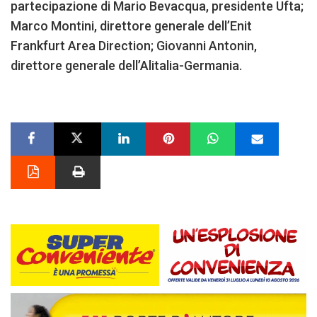
partecipazione di Mario Bevacqua, presidente Ufta;
Marco Montini, direttore generale dell’Enit
Frankfurt Area Direction; Giovanni Antonin,
direttore generale dell’Alitalia-Germania.