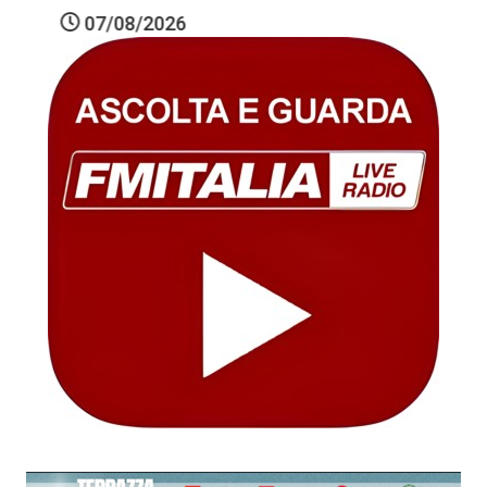
07/08/2026