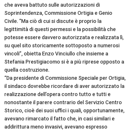
che aveva battuto sulle autorizzazioni di
Soprintendenza, Commissione Ortigia e Genio
Civile. “Ma ciò di cui si discute è proprio la
legittimità di questi permessi e la possibilità che
potesse essere davvero autorizzata e realizzata lì,
su quel sito storicamente sottoposto a numerosi
vincoli”, obietta Enzo Vinciullo che insieme a
Stefania Prestigiacomo si è a più riprese opposto a
quella costruzione.
“Da presidente di Commissione Speciale per Ortigia,
il sindaco dovrebbe ricordare di aver autorizzato la
realizzazione dell’opera contro tutto e tutti e
nonostante il parere contrario del Servizio Centro
Storico, cioè dei suoi uffici i quali, opportunamente,
avevano rimarcato il fatto che, in casi similari e
addirittura meno invasivi, avevano espresso