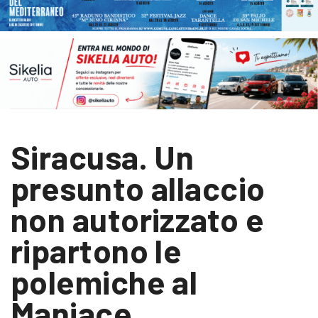
Siracusa. Un
presunto allaccio
non autorizzato e
ripartono le
polemiche al
Maniace