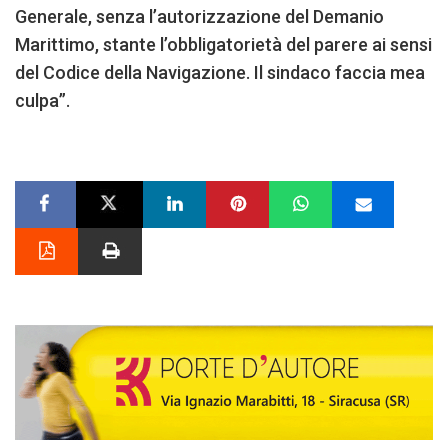
Generale, senza l’autorizzazione del Demanio
Marittimo, stante l’obbligatorietà del parere ai sensi
del Codice della Navigazione. Il sindaco faccia mea
culpa”.