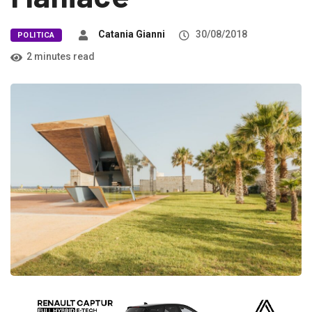
Catania Gianni
30/08/2018
POLITICA
2 minutes read