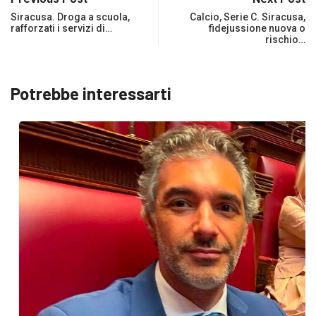
Siracusa. Droga a scuola,
Calcio, Serie C. Siracusa,
rafforzati i servizi di…
fidejussione nuova o
rischio…
Potrebbe interessarti