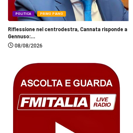
POLITICA
PRIMO PIANO
Riflessione nel centrodestra, Cannata risponde a
Gennuso:...
08/08/2026