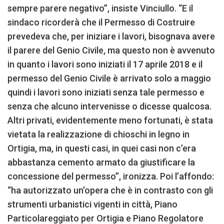
sempre parere negativo”, insiste Vinciullo. “E il
sindaco ricorderà che il Permesso di Costruire
prevedeva che, per iniziare i lavori, bisognava avere
il parere del Genio Civile, ma questo non è avvenuto
in quanto i lavori sono iniziati il 17 aprile 2018 e il
permesso del Genio Civile è arrivato solo a maggio
quindi i lavori sono iniziati senza tale permesso e
senza che alcuno intervenisse o dicesse qualcosa.
Altri privati, evidentemente meno fortunati, è stata
vietata la realizzazione di chioschi in legno in
Ortigia, ma, in questi casi, in quei casi non c’era
abbastanza cemento armato da giustificare la
concessione del permesso”, ironizza. Poi l’affondo:
“ha autorizzato un’opera che è in contrasto con gli
strumenti urbanistici vigenti in città, Piano
Particolareggiato per Ortigia e Piano Regolatore