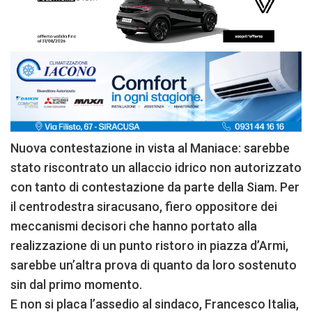
Nuova contestazione in vista al Maniace: sarebbe
stato riscontrato un allaccio idrico non autorizzato
con tanto di contestazione da parte della Siam. Per
il centrodestra siracusano, fiero oppositore dei
meccanismi decisori che hanno portato alla
realizzazione di un punto ristoro in piazza d’Armi,
sarebbe un’altra prova di quanto da loro sostenuto
sin dal primo momento.
E non si placa l’assedio al sindaco, Francesco Italia,