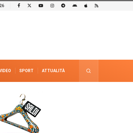
26
VIDEO
SPORT
ATTUALITÀ
PUBBLICITÀ ELETTORALE