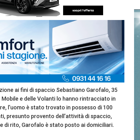
zione ai fini di spaccio Sebastiano Garofalo, 35
 Mobile e delle Volanti lo hanno rintracciato in
are, l’uomo è stato trovato in possesso di 100
i, presunto provento dell’attività di spaccio,
di rito, Garofalo è stato posto ai domiciliari.