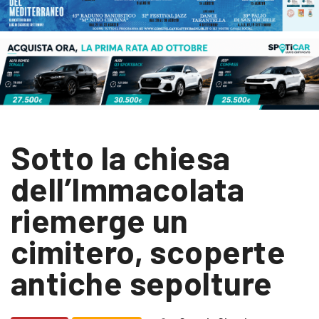
Sotto la chiesa
dell’Immacolata
riemerge un
cimitero, scoperte
antiche sepolture