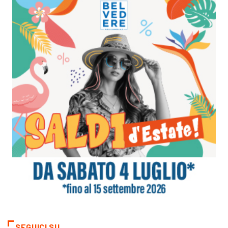
SEGUICI SU