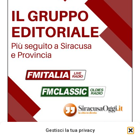
Gestisci la tua privacy