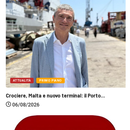
ATTUALITÀ
PRIMO PIANO
Crociere, Malta e nuovo terminal: il Porto...
06/08/2026