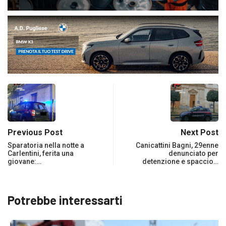
Previous Post
Next Post
Sparatoria nella notte a
Canicattini Bagni, 29enne
Carlentini, ferita una
denunciato per
giovane:…
detenzione e spaccio…
Potrebbe interessarti