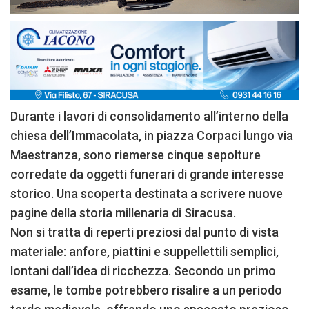
Durante i lavori di consolidamento all’interno della
chiesa dell’Immacolata, in piazza Corpaci lungo via
Maestranza, sono riemerse cinque sepolture
corredate da oggetti funerari di grande interesse
storico. Una scoperta destinata a scrivere nuove
pagine della storia millenaria di Siracusa.
Non si tratta di reperti preziosi dal punto di vista
materiale: anfore, piattini e suppellettili semplici,
lontani dall’idea di ricchezza. Secondo un primo
esame, le tombe potrebbero risalire a un periodo