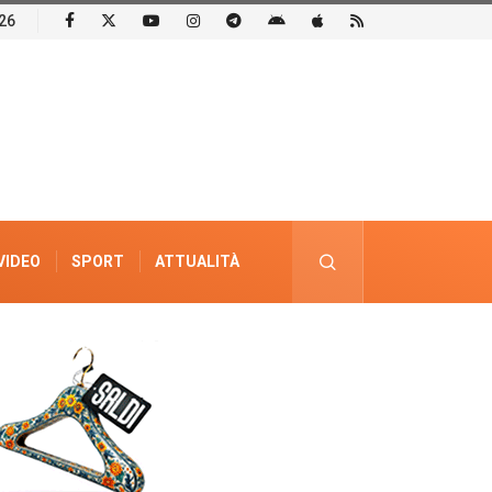
26
VIDEO
SPORT
ATTUALITÀ
PUBBLICITÀ ELETTORALE