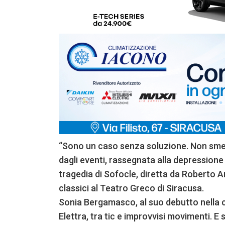
“Sono un caso senza soluzione. Non smett
dagli eventi, rassegnata alla depressione
tragedia di Sofocle, diretta da Roberto A
classici al Teatro Greco di Siracusa.
Sonia Bergamasco, al suo debutto nella c
Elettra, tra tic e improvvisi movimenti. E 