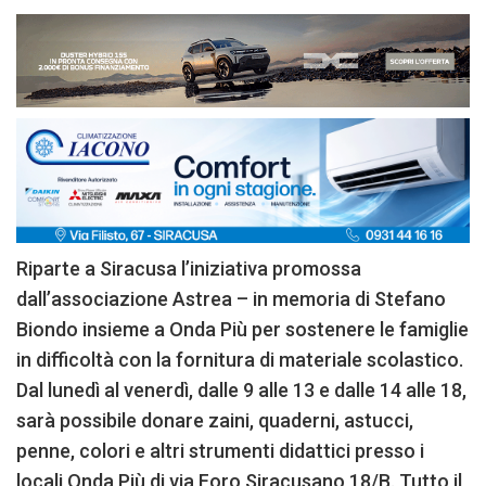
Riparte a Siracusa l’iniziativa promossa
dall’associazione Astrea – in memoria di Stefano
Biondo insieme a Onda Più per sostenere le famiglie
in difficoltà con la fornitura di materiale scolastico.
Dal lunedì al venerdì, dalle 9 alle 13 e dalle 14 alle 18,
sarà possibile donare zaini, quaderni, astucci,
penne, colori e altri strumenti didattici presso i
locali Onda Più di via Foro Siracusano 18/B. Tutto il