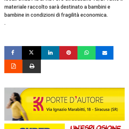
materiale raccolto sarà destinato a bambini e
bambine in condizioni di fragilità economica.
.