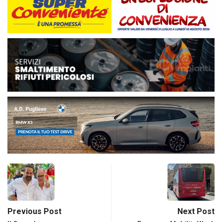
Previous Post
Next Post