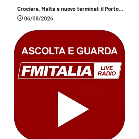
Crociere, Malta e nuovo terminal: il Porto...
06/08/2026