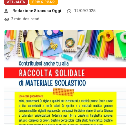
ATTUALITÀ
PRIMO PIANO
Redazione Siracusa Oggi
12/09/2025
2 minutes read