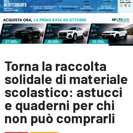
Torna la raccolta
solidale di materiale
scolastico: astucci
e quaderni per chi
non può comprarli