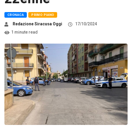
CRONACA
PRIMO PIANO
Redazione Siracusa Oggi
17/10/2024
1 minute read