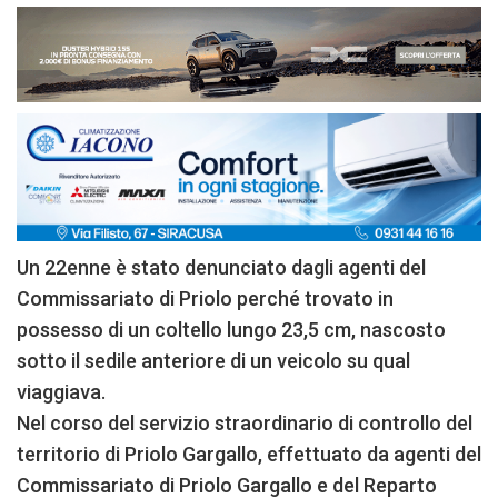
Un 22enne è stato denunciato dagli agenti del
Commissariato di Priolo perché trovato in
possesso di un coltello lungo 23,5 cm, nascosto
sotto il sedile anteriore di un veicolo su qual
viaggiava.
Nel corso del servizio straordinario di controllo del
territorio di Priolo Gargallo, effettuato da agenti del
Commissariato di Priolo Gargallo e del Reparto