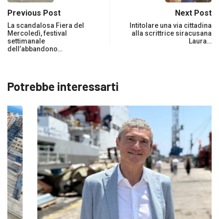
Previous Post
Next Post
La scandalosa Fiera del
Intitolare una via cittadina
Mercoledì, festival
alla scrittrice siracusana
settimanale
Laura…
dell’abbandono…
Potrebbe interessarti