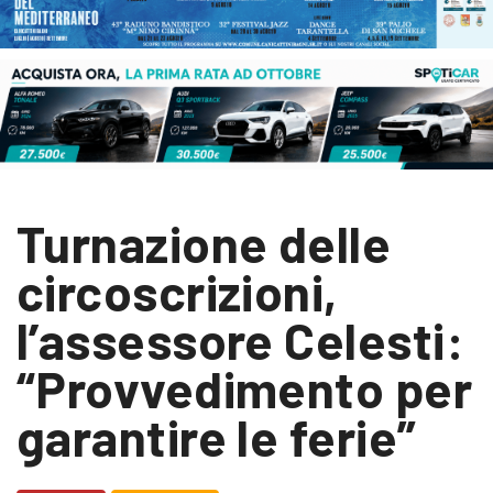
Turnazione delle
circoscrizioni,
l’assessore Celesti:
“Provvedimento per
garantire le ferie”