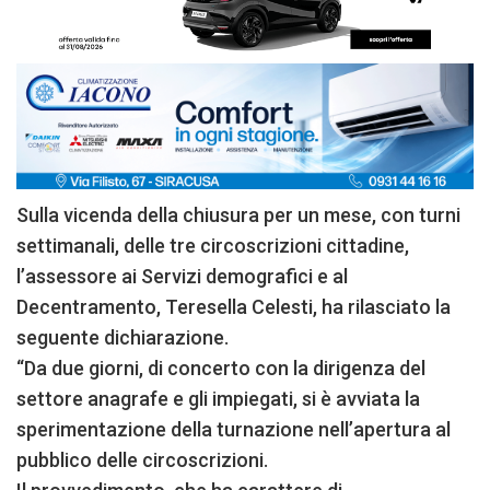
Sulla vicenda della chiusura per un mese, con turni
settimanali, delle tre circoscrizioni cittadine,
l’assessore ai Servizi demografici e al
Decentramento, Teresella Celesti, ha rilasciato la
seguente dichiarazione.
“Da due giorni, di concerto con la dirigenza del
settore anagrafe e gli impiegati, si è avviata la
sperimentazione della turnazione nell’apertura al
pubblico delle circoscrizioni.