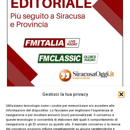
Gestisci la tua privacy
Utilizziamo tecnologie come i cookie per memorizzare e/o accedere alle
informazioni del dispositivo. Lo facciamo per migliorare l'esperienza di
navigazione e per mostrare annunci (non) personalizzati. Il consenso a
queste tecnologie ci consentirà di elaborare dati quali il comportamento di
navigazione o gli ID univoci su questo sito. Il mancato consenso o la revoca
del consenso possono influire negativamente su alcune caratteristiche e