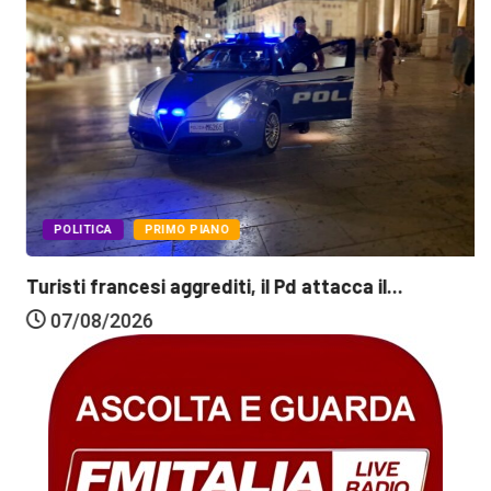
POLITICA
PRIMO PIANO
Turisti francesi aggrediti, il Pd attacca il...
07/08/2026