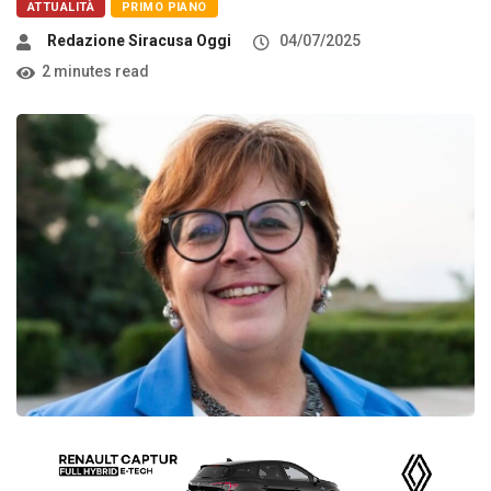
ATTUALITÀ
PRIMO PIANO
Redazione Siracusa Oggi
04/07/2025
2 minutes read