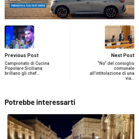
Previous Post
Next Post
Campionato di Cucina
“No” del consiglio
Popolare Siciliana:
comunale
brillano gli chef…
all’intitolazione di una
via…
Potrebbe interessarti