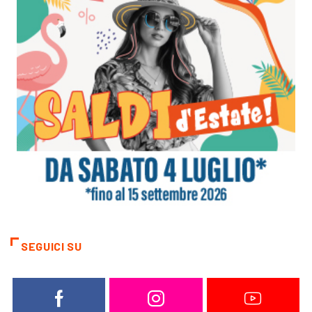
SEGUICI SU