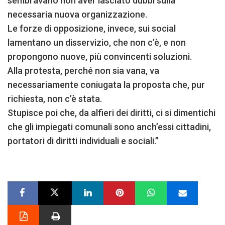
sembravano non aver lasciato dubbi sulla
necessaria nuova organizzazione.
Le forze di opposizione, invece, sui social
lamentano un disservizio, che non c’è, e non
propongono nuove, più convincenti soluzioni.
Alla protesta, perché non sia vana, va
necessariamente coniugata la proposta che, pur
richiesta, non c’è stata.
Stupisce poi che, da alfieri dei diritti, ci si dimentichi
che gli impiegati comunali sono anch’essi cittadini,
portatori di diritti individuali e sociali.”