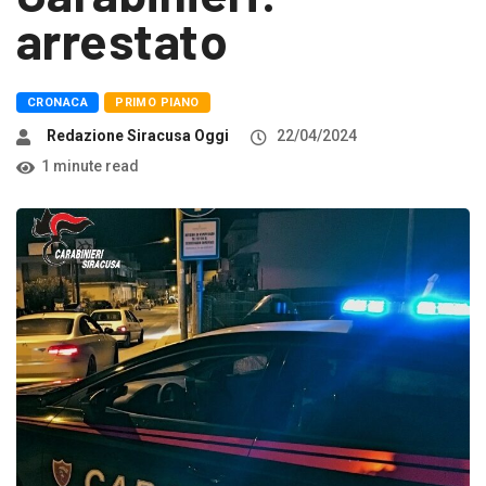
arrestato
CRONACA
PRIMO PIANO
Redazione Siracusa Oggi
22/04/2024
1 minute read