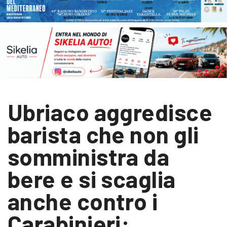
Ubriaco aggredisce
barista che non gli
somministra da
bere e si scaglia
anche contro i
Carabinieri: