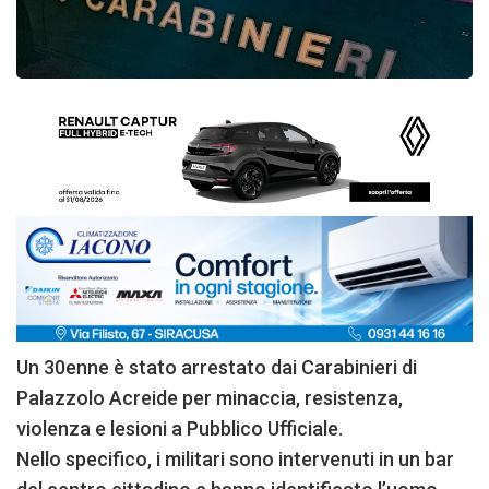
Un 30enne è stato arrestato dai Carabinieri di
Palazzolo Acreide per minaccia, resistenza,
violenza e lesioni a Pubblico Ufficiale.
Nello specifico, i militari sono intervenuti in un bar