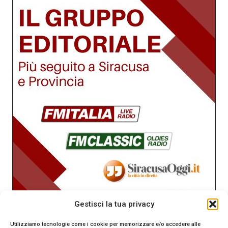
Gestisci la tua privacy
Utilizziamo tecnologie come i cookie per memorizzare e/o accedere alle