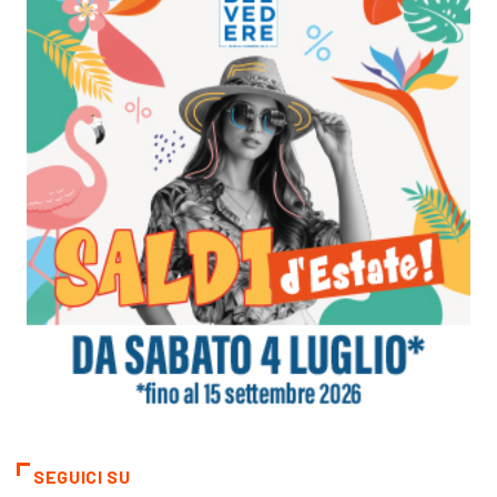
SEGUICI SU