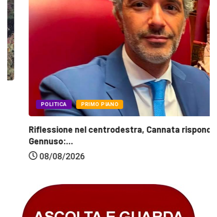
POLITICA
PRIMO PIANO
Riflessione nel centrodestra, Cannata risponde a
Gennuso:...
08/08/2026