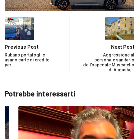
Previous Post
Next Post
Rubano portafogli e
Aggressione al
usano carte di credito
personale sanitario
per…
dell’ospedale Muscatello
di Augusta,…
Potrebbe interessarti