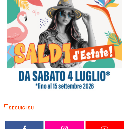
SEGUICI SU