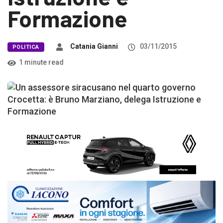
Formazione
Catania Gianni
03/11/2015
POLITICA
1 minute read