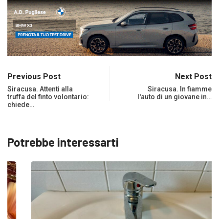
Previous Post
Next Post
Siracusa. Attenti alla
Siracusa. In fiamme
truffa del finto volontario:
l'auto di un giovane in…
chiede…
Potrebbe interessarti