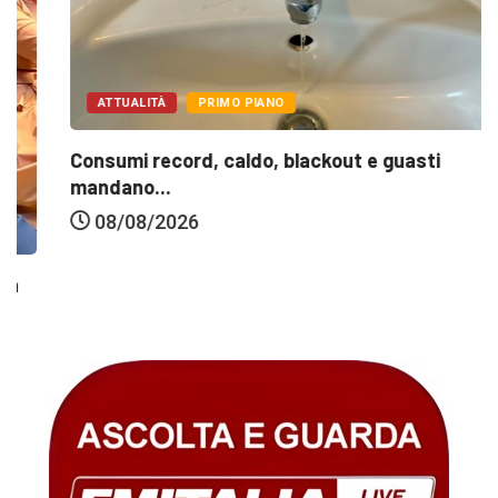
ATTUALITÀ
PRIMO PIANO
Consumi record, caldo, blackout e guasti
mandano...
08/08/2026