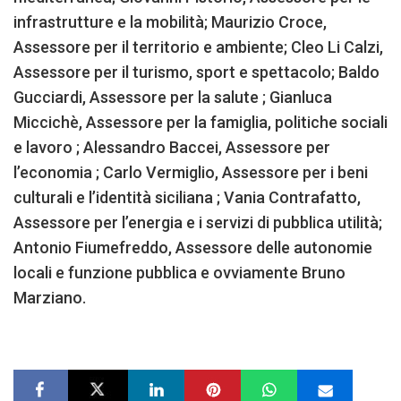
infrastrutture e la mobilità; Maurizio Croce,
Assessore per il territorio e ambiente; Cleo Li Calzi,
Assessore per il turismo, sport e spettacolo; Baldo
Gucciardi, Assessore per la salute ; Gianluca
Miccichè, Assessore per la famiglia, politiche sociali
e lavoro ; Alessandro Baccei, Assessore per
l’economia ; Carlo Vermiglio, Assessore per i beni
culturali e l’identità siciliana ; Vania Contrafatto,
Assessore per l’energia e i servizi di pubblica utilità;
Antonio Fiumefreddo, Assessore delle autonomie
locali e funzione pubblica e ovviamente Bruno
Marziano.