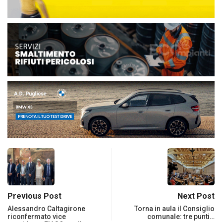
Previous Post
Next Post
Alessandro Caltagirone
Torna in aula il Consiglio
riconfermato vice
comunale: tre punti…