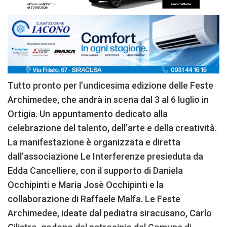
Tutto pronto per l’undicesima edizione delle Feste
Archimedee, che andrà in scena dal 3 al 6 luglio in
Ortigia. Un appuntamento dedicato alla
celebrazione del talento, dell’arte e della creatività.
La manifestazione è organizzata e diretta
dall’associazione Le Interferenze presieduta da
Edda Cancelliere, con il supporto di Daniela
Occhipinti e Maria Josè Occhipinti e la
collaborazione di Raffaele Malfa. Le Feste
Archimedee, ideate dal pediatra siracusano, Carlo