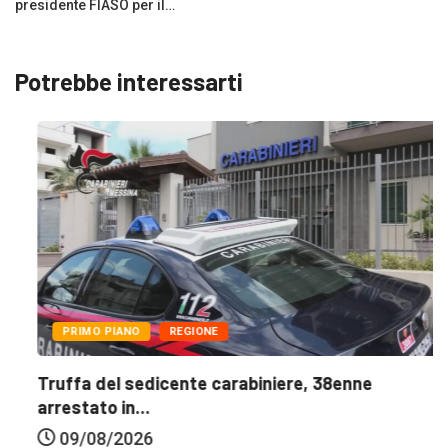
presidente FIASO per il…
Potrebbe interessarti
PRIMO PIANO
REGIONE
Truffa del sedicente carabiniere, 38enne
arrestato in...
09/08/2026