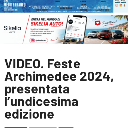
VIDEO. Feste
Archimedee 2024,
presentata
l’undicesima
edizione