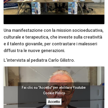
Una manifestazione con la mission socioeducativa,
culturale e terapeutica, che investe sulla creatività
e il talento giovanile, per contrastare i malesseri
diffusi tra le nuove generazioni.
L’intervista al pediatra Carlo Gilistro.
Fai clic su "Accetto" per abilitare Youtube
Cookie Policy
Accetto