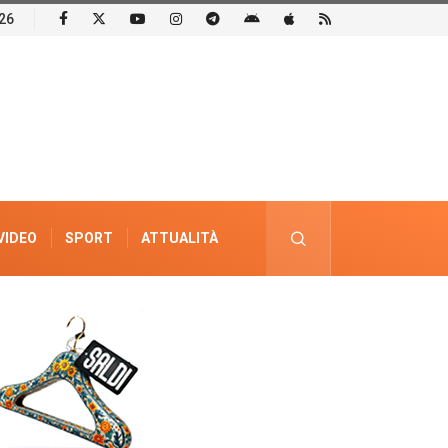
26
VIDEO
SPORT
ATTUALITÀ
PUBBLICITÀ ELETTORALE