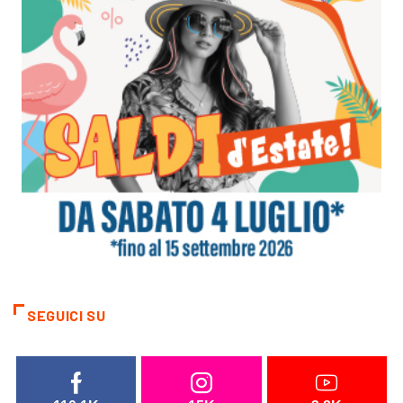
SEGUICI SU