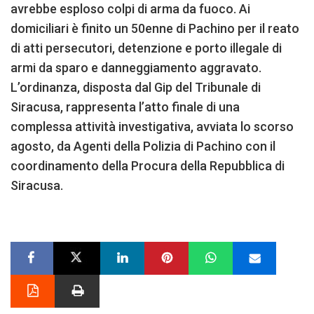
avrebbe esploso colpi di arma da fuoco. Ai
domiciliari è finito un 50enne di Pachino per il reato
di atti persecutori, detenzione e porto illegale di
armi da sparo e danneggiamento aggravato.
L’ordinanza, disposta dal Gip del Tribunale di
Siracusa, rappresenta l’atto finale di una
complessa attività investigativa, avviata lo scorso
agosto, da Agenti della Polizia di Pachino con il
coordinamento della Procura della Repubblica di
Siracusa.