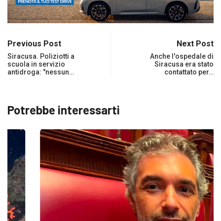
Previous Post
Next Post
Siracusa. Poliziotti a
Anche l'ospedale di
scuola in servizio
Siracusa era stato
antidroga: "nessun…
contattato per…
Potrebbe interessarti