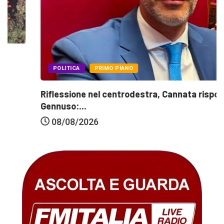
POLITICA
PRIMO PIANO
Riflessione nel centrodestra, Cannata risponde a
Gennuso:...
08/08/2026