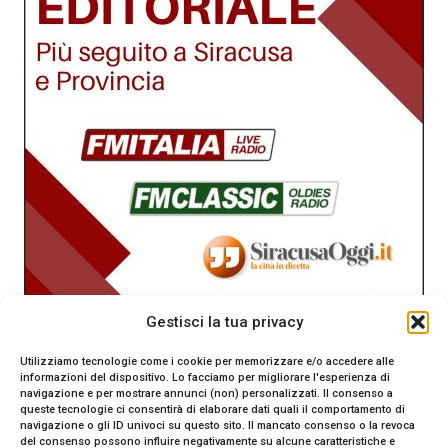
Gestisci la tua privacy
Utilizziamo tecnologie come i cookie per memorizzare e/o accedere alle
informazioni del dispositivo. Lo facciamo per migliorare l'esperienza di
navigazione e per mostrare annunci (non) personalizzati. Il consenso a
queste tecnologie ci consentirà di elaborare dati quali il comportamento di
navigazione o gli ID univoci su questo sito. Il mancato consenso o la revoca
del consenso possono influire negativamente su alcune caratteristiche e