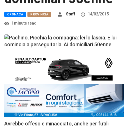
Staff
14/02/2015
CRONACA
PROVINCIA
1 minute read
Avrebbe offeso e minacciato, anche per futili