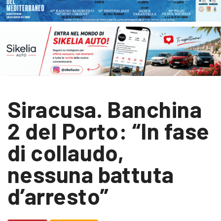
Siracusa. Banchina
2 del Porto: “In fase
di collaudo,
nessuna battuta
d’arresto”