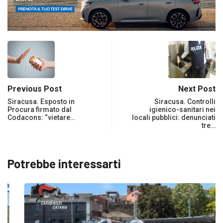
Previous Post
Next Post
Siracusa. Esposto in
Siracusa. Controlli
Procura firmato dal
igienico-sanitari nei
Codacons: “vietare…
locali pubblici: denunciati
tre…
Potrebbe interessarti