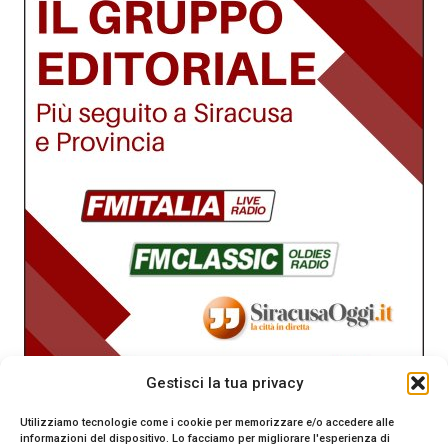
Gestisci la tua privacy
Utilizziamo tecnologie come i cookie per memorizzare e/o accedere alle
informazioni del dispositivo. Lo facciamo per migliorare l'esperienza di