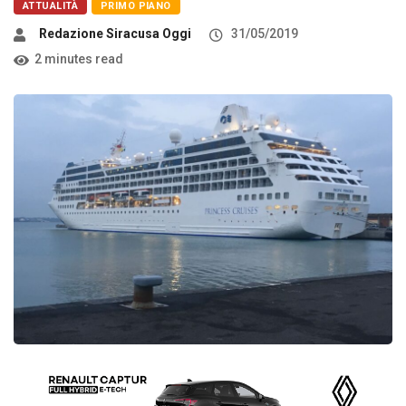
ATTUALITÀ
PRIMO PIANO
Redazione Siracusa Oggi
31/05/2019
2 minutes read