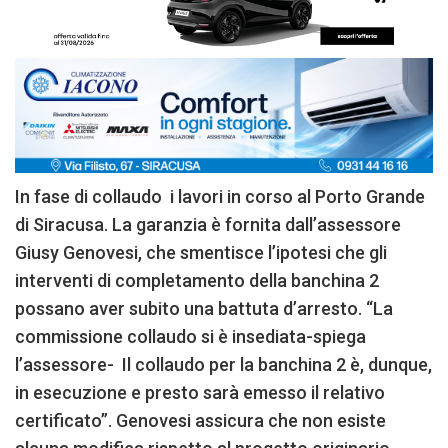
In fase di collaudo i lavori in corso al Porto Grande
di Siracusa. La garanzia è fornita dall’assessore
Giusy Genovesi, che smentisce l’ipotesi che gli
interventi di completamento della banchina 2
possano aver subito una battuta d’arresto. “La
commissione collaudo si è insediata-spiega
l’assessore- Il collaudo per la banchina 2 è, dunque,
in esecuzione e presto sarà emesso il relativo
certificato”. Genovesi assicura che non esiste