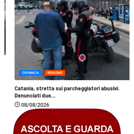
CRONACA
REGIONE
Catania, stretta sui parcheggiatori abusivi.
Denunciati due...
08/08/2026