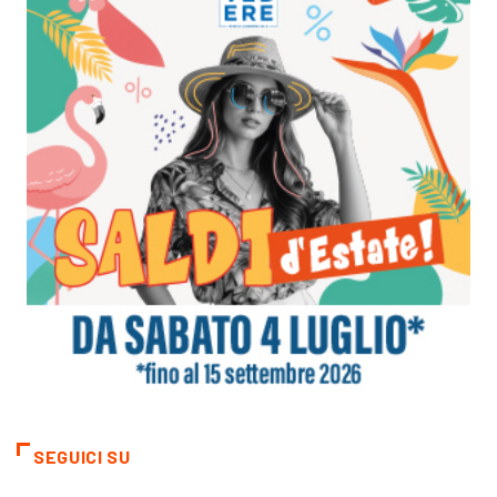
SEGUICI SU