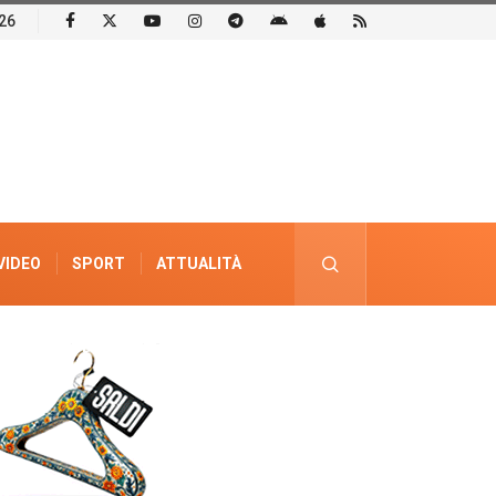
26
VIDEO
SPORT
ATTUALITÀ
PUBBLICITÀ ELETTORALE