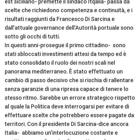
est siciliano- premette il sindaco Itqalia- passa da
scelte che richiedono competenza e continuità, e i
risultati raggiunti da Francesco Di Sarcina e
dall’attuale governance dell’Autorità portuale sono
sotto gli occhi di tutti.
In questi anni-prosegue il primo cittadino- sono
stati sbloccati investimenti attesi da tempo ed è
stato consolidato il ruolo dei nostri scali nel
panorama mediterraneo. È stato effettuato un
cambio di passo decisivo che si rischia di rallentare
senza garanzie di una ripresa capace di tenere lo
stesso ritmo. Sarebbe un errore strategico rispetto
al quale la Politica deve interrogarsi per evitare di
effettuare scelte che potrebbero essere pagate da
territori. Con il presidente Di Sarcina-dice ancora
Italia- abbiamo un’interlocuzione costante e