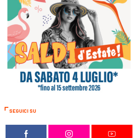
SEGUICI SU