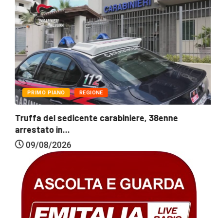
PRIMO PIANO
REGIONE
Truffa del sedicente carabiniere, 38enne
arrestato in...
09/08/2026