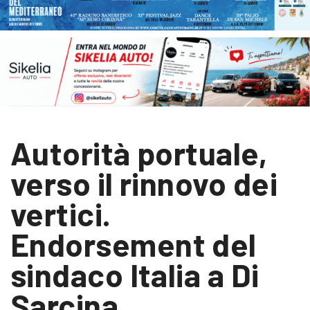
Autorità portuale,
verso il rinnovo dei
vertici.
Endorsement del
sindaco Italia a Di
Sarcina