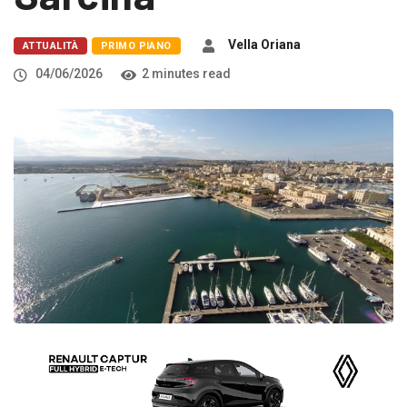
Vella Oriana
ATTUALITÀ
PRIMO PIANO
04/06/2026
2 minutes read