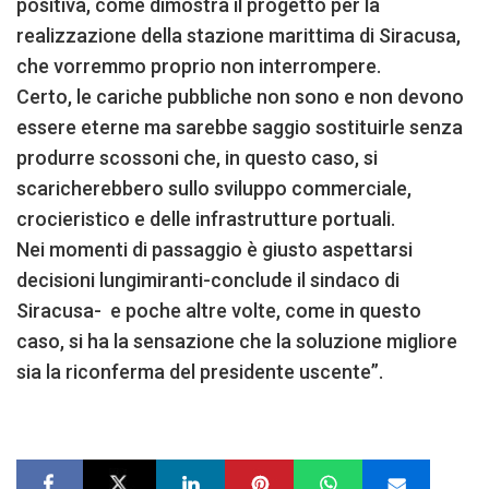
positiva, come dimostra il progetto per la
realizzazione della stazione marittima di Siracusa,
che vorremmo proprio non interrompere.
Certo, le cariche pubbliche non sono e non devono
essere eterne ma sarebbe saggio sostituirle senza
produrre scossoni che, in questo caso, si
scaricherebbero sullo sviluppo commerciale,
crocieristico e delle infrastrutture portuali.
Nei momenti di passaggio è giusto aspettarsi
decisioni lungimiranti-conclude il sindaco di
Siracusa- e poche altre volte, come in questo
caso, si ha la sensazione che la soluzione migliore
sia la riconferma del presidente uscente”.