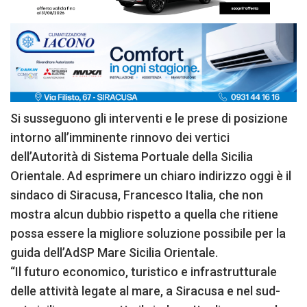
Si susseguono gli interventi e le prese di posizione
intorno all’imminente rinnovo dei vertici
dell’Autorità di Sistema Portuale della Sicilia
Orientale. Ad esprimere un chiaro indirizzo oggi è il
sindaco di Siracusa, Francesco Italia, che non
mostra alcun dubbio rispetto a quella che ritiene
possa essere la migliore soluzione possibile per la
guida dell’AdSP Mare Sicilia Orientale.
“Il futuro economico, turistico e infrastrutturale
delle attività legate al mare, a Siracusa e nel sud-