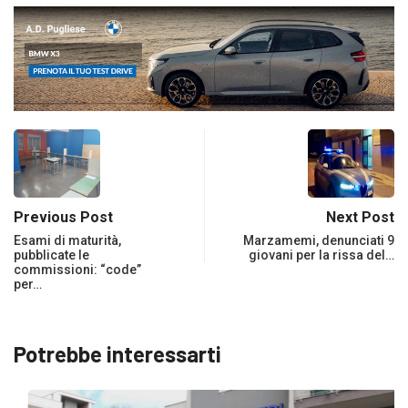
Previous Post
Next Post
Esami di maturità,
Marzamemi, denunciati 9
pubblicate le
giovani per la rissa del…
commissioni: “code”
per…
Potrebbe interessarti