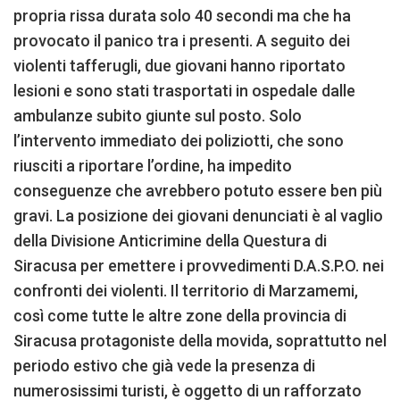
propria rissa durata solo 40 secondi ma che ha
provocato il panico tra i presenti. A seguito dei
violenti tafferugli, due giovani hanno riportato
lesioni e sono stati trasportati in ospedale dalle
ambulanze subito giunte sul posto. Solo
l’intervento immediato dei poliziotti, che sono
riusciti a riportare l’ordine, ha impedito
conseguenze che avrebbero potuto essere ben più
gravi. La posizione dei giovani denunciati è al vaglio
della Divisione Anticrimine della Questura di
Siracusa per emettere i provvedimenti D.A.S.P.O. nei
confronti dei violenti. Il territorio di Marzamemi,
così come tutte le altre zone della provincia di
Siracusa protagoniste della movida, soprattutto nel
periodo estivo che già vede la presenza di
numerosissimi turisti, è oggetto di un rafforzato