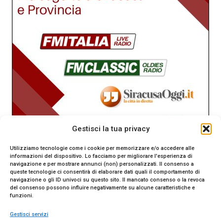
Gestisci la tua privacy
Utilizziamo tecnologie come i cookie per memorizzare e/o accedere alle
informazioni del dispositivo. Lo facciamo per migliorare l'esperienza di
navigazione e per mostrare annunci (non) personalizzati. Il consenso a
queste tecnologie ci consentirà di elaborare dati quali il comportamento di
navigazione o gli ID univoci su questo sito. Il mancato consenso o la revoca
del consenso possono influire negativamente su alcune caratteristiche e
funzioni.
Gestisci servizi