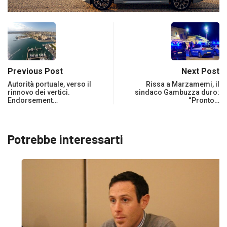
Previous Post
Next Post
Autorità portuale, verso il
Rissa a Marzamemi, il
rinnovo dei vertici.
sindaco Gambuzza duro:
Endorsement…
“Pronto…
Potrebbe interessarti