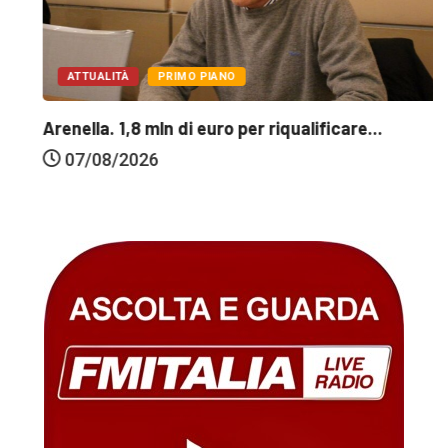
ATTUALITÀ
PRIMO PIANO
Arenella. 1,8 mln di euro per riqualificare...
07/08/2026