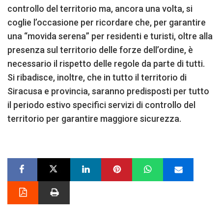
controllo del territorio ma, ancora una volta, si
coglie l’occasione per ricordare che, per garantire
una “movida serena” per residenti e turisti, oltre alla
presenza sul territorio delle forze dell’ordine, è
necessario il rispetto delle regole da parte di tutti.
Si ribadisce, inoltre, che in tutto il territorio di
Siracusa e provincia, saranno predisposti per tutto
il periodo estivo specifici servizi di controllo del
territorio per garantire maggiore sicurezza.