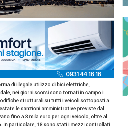
a di illegale utilizzo di bici elettriche,
ale, nei giorni scorsi sono tornati in campo i
difiche strutturali su tutti i veicoli sottoposti a
estate le sanzioni amministrative previste dal
ano fino a 8 mila euro per ogni veicolo, oltre al
. In particolare, 18 sono stati i mezzi controllati