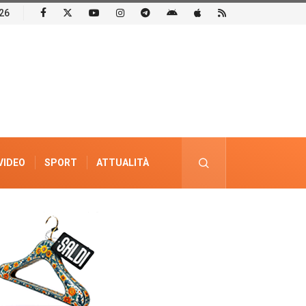
26
VIDEO
SPORT
ATTUALITÀ
PUBBLICITÀ ELETTORALE