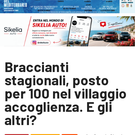
Braccianti
stagionali, posto
per 100 nel villaggio
accoglienza. E gli
altri?