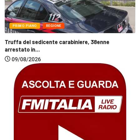
PRIMO PIANO
REGIONE
Truffa del sedicente carabiniere, 38enne
arrestato in...
09/08/2026