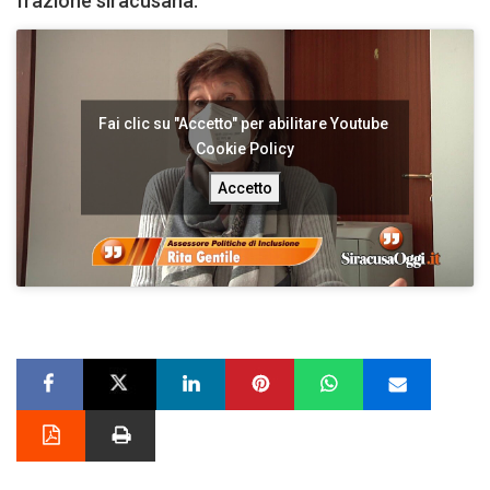
frazione siracusana.
Fai clic su "Accetto" per abilitare Youtube
Cookie Policy
Accetto