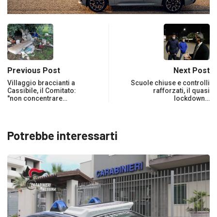
Previous Post
Next Post
Villaggio braccianti a
Scuole chiuse e controlli
Cassibile, il Comitato:
rafforzati, il quasi
"non concentrare…
lockdown…
Potrebbe interessarti