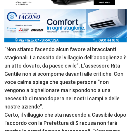
“Non stiamo facendo alcun favore ai braccianti
stagionali. La nascita del villaggio dell’accoglienza è
un atto dovuto, da paese civile”. L’assessore Rita
Gentile non si scompome davanti alle critiche. Con
voce calma spiega che queste persone “non
vengono a bighellonare ma rispondono a una
necessità di manodopera nei nostri campi e delle
nostre aziende”.
Certo, il villaggio che sta nascendo a Cassibile dopo
l’accordo con la Prefettura di Siracusa non farà