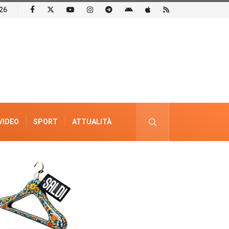
26
VIDEO
SPORT
ATTUALITÀ
PUBBLICITÀ ELETTORALE