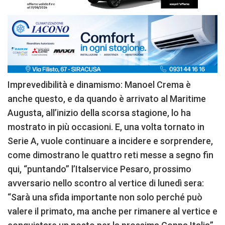
Imprevedibilità e dinamismo: Manoel Crema è
anche questo, e da quando è arrivato al Maritime
Augusta, all’inizio della scorsa stagione, lo ha
mostrato in più occasioni. E, una volta tornato in
Serie A, vuole continuare a incidere e sorprendere,
come dimostrano le quattro reti messe a segno fin
qui, “puntando” l’Italservice Pesaro, prossimo
avversario nello scontro al vertice di lunedì sera:
“Sarà una sfida importante non solo perché può
valere il primato, ma anche per rimanere al vertice e