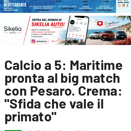
Calcio a 5: Maritime
pronta al big match
con Pesaro. Crema:
"Sfida che vale il
primato"