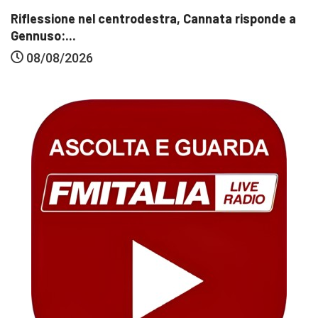
Riflessione nel centrodestra, Cannata risponde a
Gennuso:...
08/08/2026