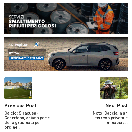
Previous Post
Next Post
Calcio: Siracusa-
Noto. Caccia in un
Casertana, chiusa parte
terreno privato e
della gradinata per
minaccia…
ordine…