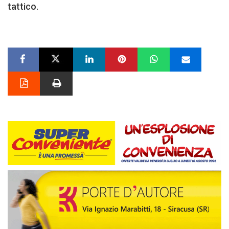
tattico.