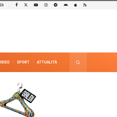
26
VIDEO
SPORT
ATTUALITÀ
PUBBLICITÀ ELETTORALE