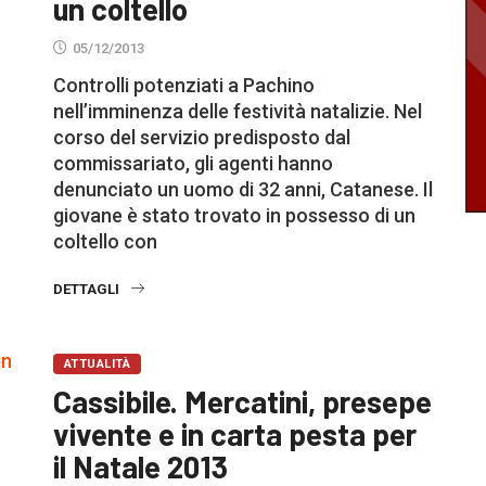
un coltello
05/12/2013
Controlli potenziati a Pachino
nell’imminenza delle festività natalizie. Nel
corso del servizio predisposto dal
commissariato, gli agenti hanno
denunciato un uomo di 32 anni, Catanese. Il
giovane è stato trovato in possesso di un
coltello con
DETTAGLI
ATTUALITÀ
Cassibile. Mercatini, presepe
vivente e in carta pesta per
il Natale 2013