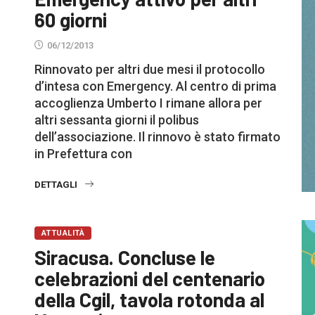
60 giorni
06/12/2013
Rinnovato per altri due mesi il protocollo
d’intesa con Emergency. Al centro di prima
accoglienza Umberto I rimane allora per
altri sessanta giorni il polibus
dell’associazione. Il rinnovo è stato firmato
in Prefettura con
DETTAGLI
ATTUALITÀ
Siracusa. Concluse le
celebrazioni del centenario
della Cgil, tavola rotonda al