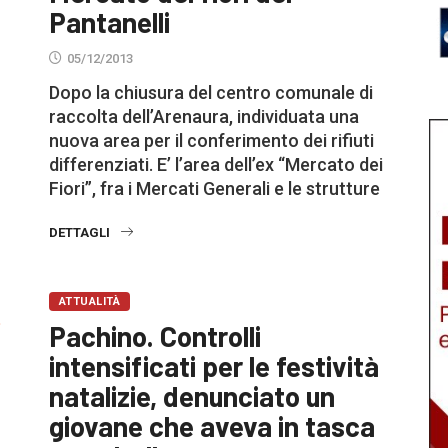
Pantanelli
05/12/2013
Dopo la chiusura del centro comunale di
raccolta dell’Arenaura, individuata una
nuova area per il conferimento dei rifiuti
differenziati. E’ l’area dell’ex “Mercato dei
Fiori”, fra i Mercati Generali e le strutture
DETTAGLI
ATTUALITÀ
Pachino. Controlli
intensificati per le festività
natalizie, denunciato un
giovane che aveva in tasca