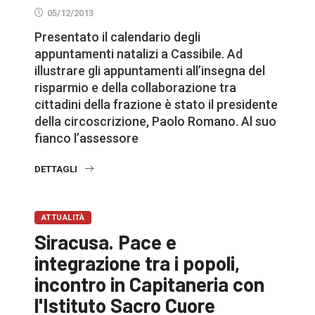
05/12/2013
Presentato il calendario degli
appuntamenti natalizi a Cassibile. Ad
illustrare gli appuntamenti all’insegna del
risparmio e della collaborazione tra
cittadini della frazione è stato il presidente
della circoscrizione, Paolo Romano. Al suo
fianco l’assessore
DETTAGLI
ATTUALITÀ
Siracusa. Pace e
integrazione tra i popoli,
incontro in Capitaneria con
l'Istituto Sacro Cuore