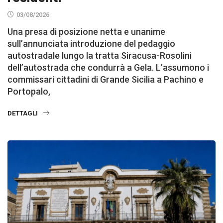
03/08/2026
Una presa di posizione netta e unanime
sull’annunciata introduzione del pedaggio
autostradale lungo la tratta Siracusa-Rosolini
dell’autostrada che condurrà a Gela. L’assumono i
commissari cittadini di Grande Sicilia a Pachino e
Portopalo,
DETTAGLI