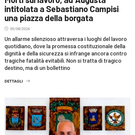
intitolata a Sebastiano Campisi
una piazza della borgata
05/08/2026
Un allarme silenzioso attraversa i luoghi del lavoro
quotidiano, dove la promessa costituzionale della
dignità e della sicurezza si infrange ancora contro
tragiche fatalità evitabili. Non si tratta di tragico
destino, ma di un bollettino
DETTAGLI