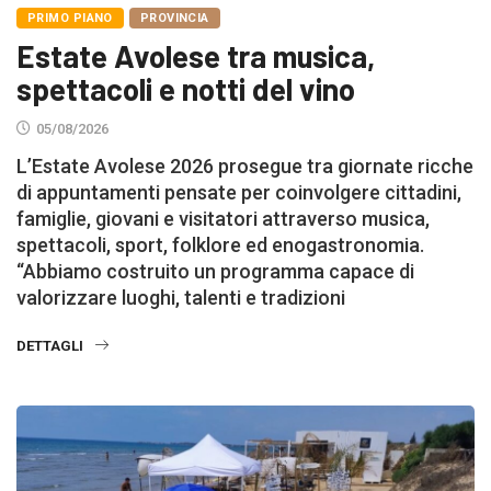
PRIMO PIANO
PROVINCIA
Estate Avolese tra musica,
spettacoli e notti del vino
05/08/2026
L’Estate Avolese 2026 prosegue tra giornate ricche
di appuntamenti pensate per coinvolgere cittadini,
famiglie, giovani e visitatori attraverso musica,
spettacoli, sport, folklore ed enogastronomia.
“Abbiamo costruito un programma capace di
valorizzare luoghi, talenti e tradizioni
DETTAGLI