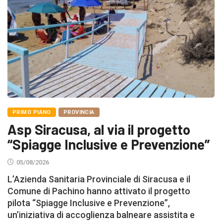
PRIMO PIANO
PROVINCIA
Asp Siracusa, al via il progetto
“Spiagge Inclusive e Prevenzione”
05/08/2026
L’Azienda Sanitaria Provinciale di Siracusa e il
Comune di Pachino hanno attivato il progetto
pilota “Spiagge Inclusive e Prevenzione”,
un’iniziativa di accoglienza balneare assistita e