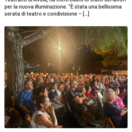
per la nuova illuminazione. “È stata una bellissima
serata di teatro e condivisione – […]