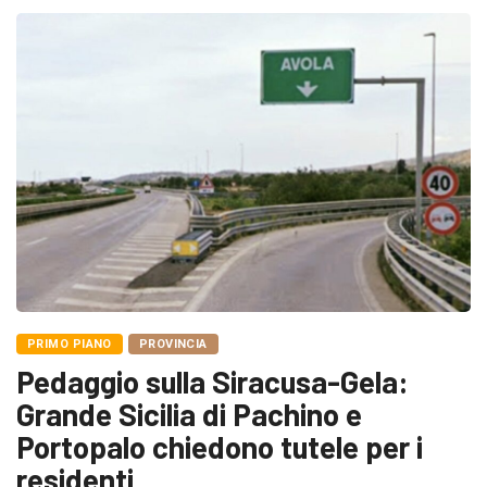
PRIMO PIANO
PROVINCIA
Pedaggio sulla Siracusa-Gela:
Grande Sicilia di Pachino e
Portopalo chiedono tutele per i
residenti