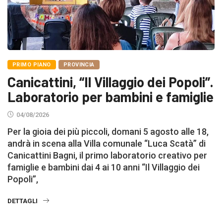
PRIMO PIANO
PROVINCIA
Canicattini, “Il Villaggio dei Popoli”.
Laboratorio per bambini e famiglie
04/08/2026
Per la gioia dei più piccoli, domani 5 agosto alle 18,
andrà in scena alla Villa comunale “Luca Scatà” di
Canicattini Bagni, il primo laboratorio creativo per
famiglie e bambini dai 4 ai 10 anni “Il Villaggio dei
Popoli”,
DETTAGLI