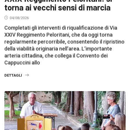
torna ai vecchi sensi di marcia
04/08/2026
Completati gli interventi di riqualificazione di Via
XXIV Reggimento Peloritani, che da oggi torna
regolarmente percorribile, consentendo il ripristino
della viabilità originaria nell’area. L’importante
arteria cittadina, che collega il Convento dei
Cappuccini allo
DETTAGLI