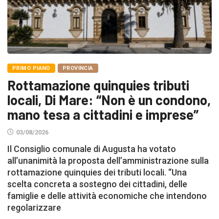
PRIMO PIANO
PROVINCIA
Rottamazione quinquies tributi
locali, Di Mare: “Non è un condono,
mano tesa a cittadini e imprese”
03/08/2026
Il Consiglio comunale di Augusta ha votato
all’unanimità la proposta dell’amministrazione sulla
rottamazione quinquies dei tributi locali. “Una
scelta concreta a sostegno dei cittadini, delle
famiglie e delle attività economiche che intendono
regolarizzare