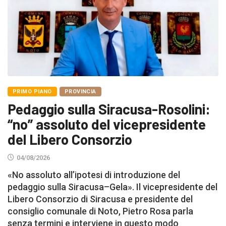
PRIMO PIANO
PROVINCIA
Pedaggio sulla Siracusa-Rosolini:
“no” assoluto del vicepresidente
del Libero Consorzio
04/08/2026
«No assoluto all’ipotesi di introduzione del
pedaggio sulla Siracusa–Gela». Il vicepresidente del
Libero Consorzio di Siracusa e presidente del
consiglio comunale di Noto, Pietro Rosa parla
senza termini e interviene in questo modo