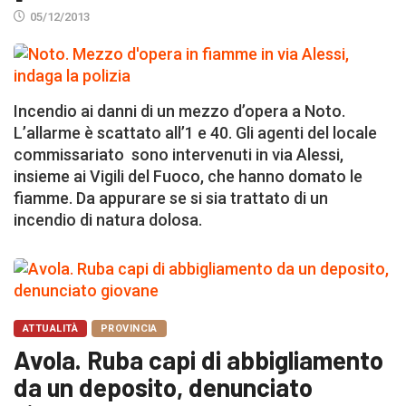
05/12/2013
Incendio ai danni di un mezzo d’opera a Noto.
L’allarme è scattato all’1 e 40. Gli agenti del locale
commissariato sono intervenuti in via Alessi,
insieme ai Vigili del Fuoco, che hanno domato le
fiamme. Da appurare se si sia trattato di un
incendio di natura dolosa.
ATTUALITÀ
PROVINCIA
Avola. Ruba capi di abbigliamento
da un deposito, denunciato