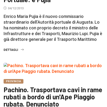
04/12/2013
Enrico Maria Pujia è il nuovo commissario
straordinario dell’Autorità portuale di Augusta. Lo
ha nominato con proprio decreto il ministro delle
Infrastrutture e dei Trasporti, Maurizio Lupi. Pujia è
già direttore generale per il Trasporto Marittimo
DETTAGLI
PROVINCIA
Pachino. Trasportava cavi in rame
rubati a bordo di un'Ape Piaggio
rubata. Denunciato