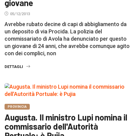
giovane
05/12/2013
Avrebbe rubato decine di capi di abbigliamento da
un deposito di via Procida. La polizia del
commissariato di Avola ha denunciato per questo
un giovane di 24 anni, che avrebbe comunque agito
con dei complici, non
DETTAGLI
PROVINCIA
Augusta. Il ministro Lupi nomina il
commissario dell'Autorità
Portuale: è Pujia