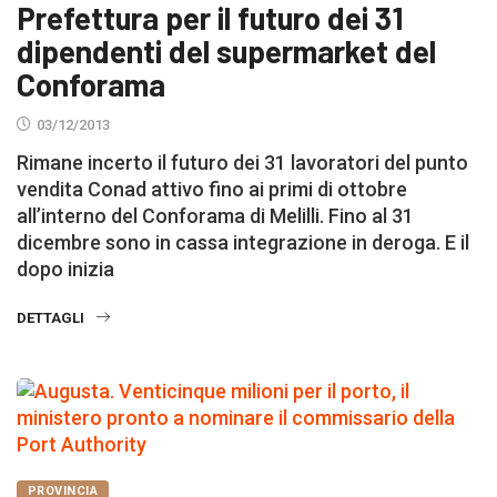
Prefettura per il futuro dei 31
dipendenti del supermarket del
Conforama
03/12/2013
Rimane incerto il futuro dei 31 lavoratori del punto
vendita Conad attivo fino ai primi di ottobre
all’interno del Conforama di Melilli. Fino al 31
dicembre sono in cassa integrazione in deroga. E il
dopo inizia
DETTAGLI
PROVINCIA