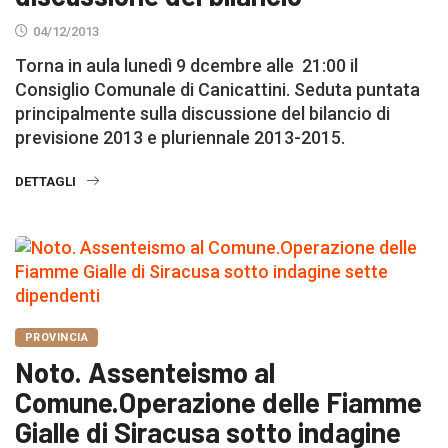
04/12/2013
Torna in aula lunedì 9 dcembre alle 21:00 il
Consiglio Comunale di Canicattini. Seduta puntata
principalmente sulla discussione del bilancio di
previsione 2013 e pluriennale 2013-2015.
DETTAGLI
PROVINCIA
Noto. Assenteismo al
Comune.Operazione delle Fiamme
Gialle di Siracusa sotto indagine