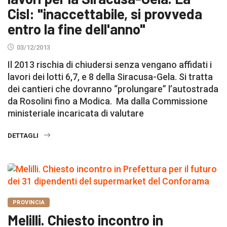
Cisl: "inaccettabile, si provveda
entro la fine dell'anno"
03/12/2013
Il 2013 rischia di chiudersi senza vengano affidati i
lavori dei lotti 6,7, e 8 della Siracusa-Gela. Si tratta
dei cantieri che dovranno “prolungare” l’autostrada
da Rosolini fino a Modica. Ma dalla Commissione
ministeriale incaricata di valutare
DETTAGLI
PROVINCIA
Melilli. Chiesto incontro in