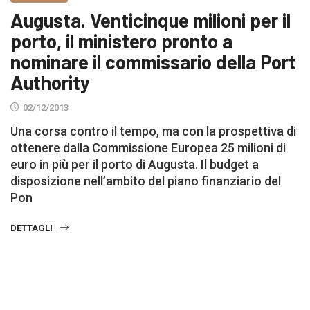
Augusta. Venticinque milioni per il
porto, il ministero pronto a
nominare il commissario della Port
Authority
02/12/2013
Una corsa contro il tempo, ma con la prospettiva di
ottenere dalla Commissione Europea 25 milioni di
euro in più per il porto di Augusta. Il budget a
disposizione nell’ambito del piano finanziario del
Pon
DETTAGLI