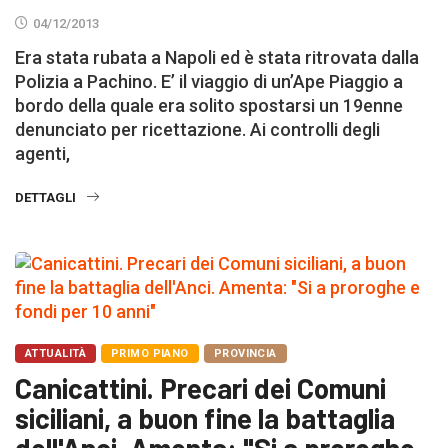
04/12/2013
Era stata rubata a Napoli ed è stata ritrovata dalla
Polizia a Pachino. E’ il viaggio di un’Ape Piaggio a
bordo della quale era solito spostarsi un 19enne
denunciato per ricettazione. Ai controlli degli
agenti,
DETTAGLI
ATTUALITÀ
PRIMO PIANO
PROVINCIA
Canicattini. Precari dei Comuni
siciliani, a buon fine la battaglia