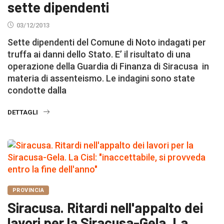
sette dipendenti
03/12/2013
Sette dipendenti del Comune di Noto indagati per
truffa ai danni dello Stato. E’ il risultato di una
operazione della Guardia di Finanza di Siracusa in
materia di assenteismo. Le indagini sono state
condotte dalla
DETTAGLI
PROVINCIA
Siracusa. Ritardi nell'appalto dei
lavori per la Siracusa-Gela. La