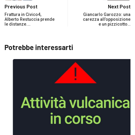
Previous Post
Next Post
Frattura in Civico4,
Giancarlo Garozzo: una
Alberto Restuccia prende
carezza all’opposizione
le distanze.…
e un pizzicotto…
Potrebbe interessarti