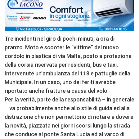
Tre incidenti nel giro di pochi minuti, a ora di
pranzo. Moto e scooter le “vittime” del nuovo
cordolo in plastica di via Malta, posto a protezione
della corsia riservata per residenti, bus e taxi.
Intervenute un’ambulanza del 118 e pattuglie della
Municipale. In un caso, uno dei feriti avrebbe
riportato anche fratture a causa del volo.
Per la verità, parte della responsabilità – in generale
– va probabilmente anche allo stile di guida ed alla
distrazione che non permettono di notare a dovere
la novità, piazzata nei giorni scorsi lungo la strada
che conduce al ponte Santa Lucia ed al varco di