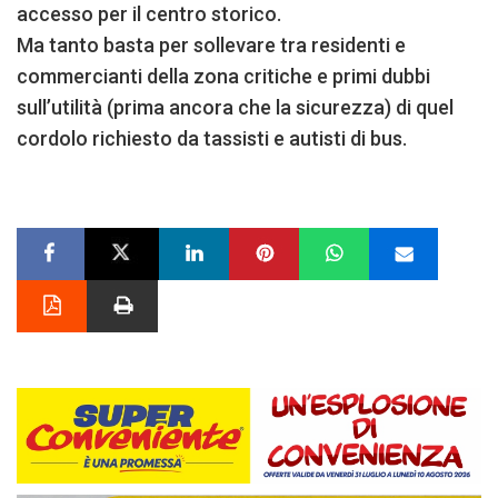
accesso per il centro storico.
Ma tanto basta per sollevare tra residenti e
commercianti della zona critiche e primi dubbi
sull’utilità (prima ancora che la sicurezza) di quel
cordolo richiesto da tassisti e autisti di bus.