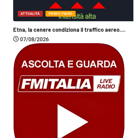
ATTUALITÀ
PRIMO PIANO
Etna, la cenere condiziona il traffico aereo....
07/08/2026