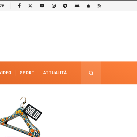
26
VIDEO
SPORT
ATTUALITÀ
PUBBLICITÀ ELETTORALE