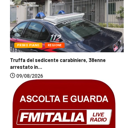
PRIMO PIANO
REGIONE
Truffa del sedicente carabiniere, 38enne
arrestato in...
09/08/2026