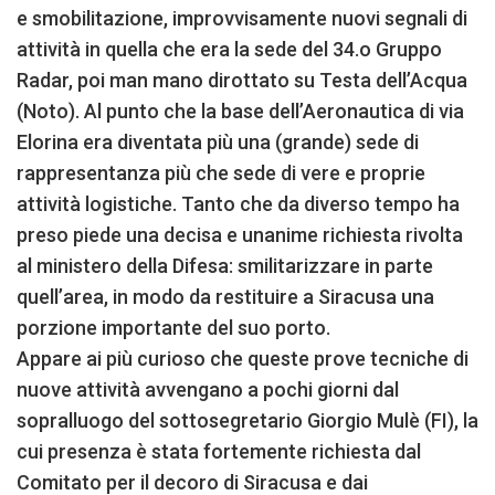
e smobilitazione, improvvisamente nuovi segnali di
attività in quella che era la sede del 34.o Gruppo
Radar, poi man mano dirottato su Testa dell’Acqua
(Noto). Al punto che la base dell’Aeronautica di via
Elorina era diventata più una (grande) sede di
rappresentanza più che sede di vere e proprie
attività logistiche. Tanto che da diverso tempo ha
preso piede una decisa e unanime richiesta rivolta
al ministero della Difesa: smilitarizzare in parte
quell’area, in modo da restituire a Siracusa una
porzione importante del suo porto.
Appare ai più curioso che queste prove tecniche di
nuove attività avvengano a pochi giorni dal
sopralluogo del sottosegretario Giorgio Mulè (FI), la
cui presenza è stata fortemente richiesta dal
Comitato per il decoro di Siracusa e dai