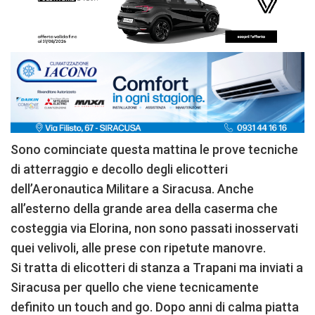
Sono cominciate questa mattina le prove tecniche
di atterraggio e decollo degli elicotteri
dell’Aeronautica Militare a Siracusa. Anche
all’esterno della grande area della caserma che
costeggia via Elorina, non sono passati inosservati
quei velivoli, alle prese con ripetute manovre.
Si tratta di elicotteri di stanza a Trapani ma inviati a
Siracusa per quello che viene tecnicamente
definito un touch and go. Dopo anni di calma piatta