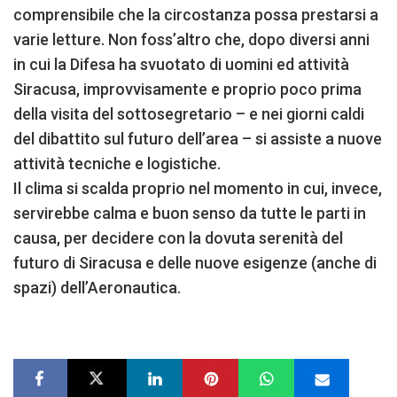
comprensibile che la circostanza possa prestarsi a
varie letture. Non foss’altro che, dopo diversi anni
in cui la Difesa ha svuotato di uomini ed attività
Siracusa, improvvisamente e proprio poco prima
della visita del sottosegretario – e nei giorni caldi
del dibattito sul futuro dell’area – si assiste a nuove
attività tecniche e logistiche.
Il clima si scalda proprio nel momento in cui, invece,
servirebbe calma e buon senso da tutte le parti in
causa, per decidere con la dovuta serenità del
futuro di Siracusa e delle nuove esigenze (anche di
spazi) dell’Aeronautica.