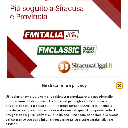
Gestisci la tua privacy
Utilizziamo tecnologie come i cookie per memorizzare e/o accedere alle
informazioni del dispositivo. Lo facciamo per migliorare l'esperienza di
navigazione e per mostrare annunci (non) personalizzati. Il consenso a
queste tecnologie ci consentirà di elaborare dati quali il comportamento di
navigazione o gli ID univoci su questo sito. Il mancato consenso o la revoca
del consenso possono influire negativamente su alcune caratteristiche e
funzioni.