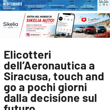
Elicotteri
dell’Aeronautica a
Siracusa, touch and
go a pochi giorni
dalla decisione sul
futuro