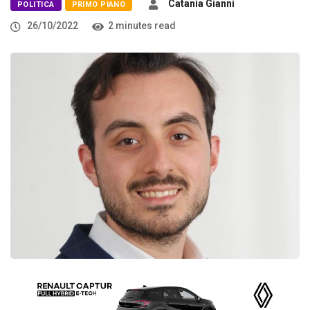
Catania Gianni
POLITICA
PRIMO PIANO
26/10/2022
2 minutes read