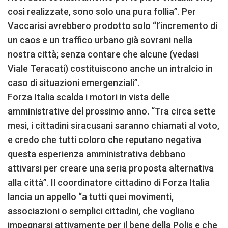
così realizzate, sono solo una pura follia”. Per
Vaccarisi avrebbero prodotto solo “l’incremento di
un caos e un traffico urbano già sovrani nella
nostra città; senza contare che alcune (vedasi
Viale Teracati) costituiscono anche un intralcio in
caso di situazioni emergenziali”.
Forza Italia scalda i motori in vista delle
amministrative del prossimo anno. “Tra circa sette
mesi, i cittadini siracusani saranno chiamati al voto,
e credo che tutti coloro che reputano negativa
questa esperienza amministrativa debbano
attivarsi per creare una seria proposta alternativa
alla città”. Il coordinatore cittadino di Forza Italia
lancia un appello “a tutti quei movimenti,
associazioni o semplici cittadini, che vogliano
impegnarsi attivamente per il bene della Polis e che