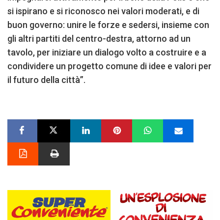
si ispirano e si riconosco nei valori moderati, e di
buon governo: unire le forze e sedersi, insieme con
gli altri partiti del centro-destra, attorno ad un
tavolo, per iniziare un dialogo volto a costruire e a
condividere un progetto comune di idee e valori per
il futuro della città”.