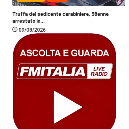
Truffa del sedicente carabiniere, 38enne
arrestato in...
09/08/2026