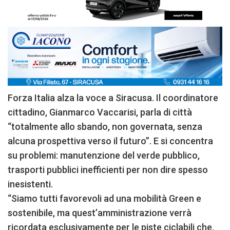
Forza Italia alza la voce a Siracusa. Il coordinatore
cittadino, Gianmarco Vaccarisi, parla di città
“totalmente allo sbando, non governata, senza
alcuna prospettiva verso il futuro”. E si concentra
su problemi: manutenzione del verde pubblico,
trasporti pubblici inefficienti per non dire spesso
inesistenti.
“Siamo tutti favorevoli ad una mobilità Green e
sostenibile, ma quest’amministrazione verrà
ricordata esclusivamente per le piste ciclabili che,