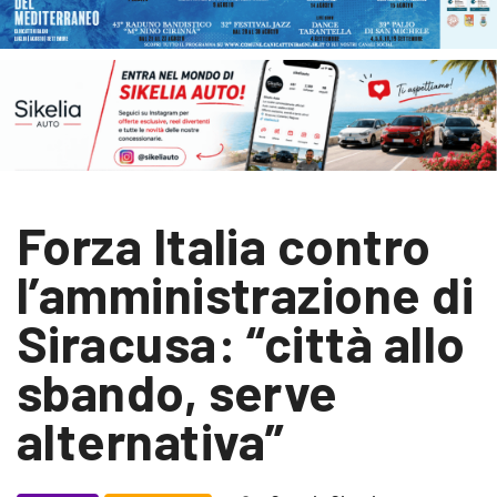
Forza Italia contro
l’amministrazione di
Siracusa: “città allo
sbando, serve
alternativa”