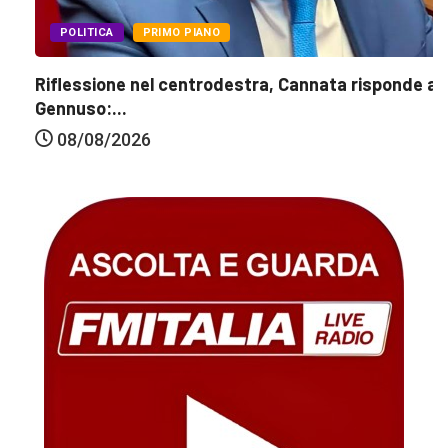
POLITICA
PRIMO PIANO
Riflessione nel centrodestra, Cannata risponde a
Gennuso:...
08/08/2026