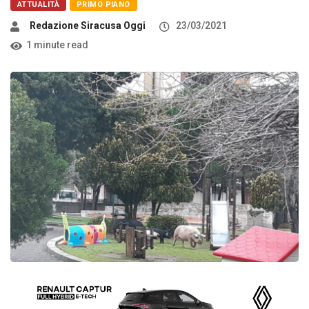
ATTUALITÀ
PRIMO PIANO
Redazione Siracusa Oggi
23/03/2021
1 minute read