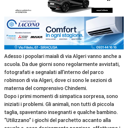
Adesso i popolari maiali di via Algeri vanno anche a
scuola. Da due giorni sono regolarmente avvistati,
fotografati e segnalati all’interno del parco
robinson di via Algeri, dove ci sono le sezioni di
materna del comprensivo Chindemi.
Dopo i primi momenti di simpatica sorpresa, sono
iniziati i problemi. Gli animali, non tutti di piccola
taglia, spaventano insegnanti e qualche bambino.
“Utilizzano” i giochi del parchetto accanto alla