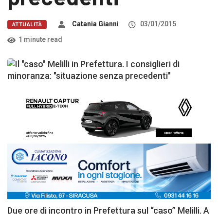
Catania Gianni
03/01/2015
ATTUALITÀ
1 minute read
Due ore di incontro in Prefettura sul “caso” Melilli. A