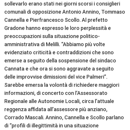
sollevarlo erano stati nei giorni scorsi i consiglieri
comunali di opposizione Antonio Annino, Tommaso
Cannella e Pierfrancesco Scollo. Al prefetto
Gradone hanno espresso le loro perplessità e
preoccupazioni sulla situazione politico-
amministrativa di Melilli. “Abbiamo più volte
evidenziato criticità e contraddizioni che sono
emerse a seguito della sospensione del sindaco
Cannata e che ora si sono aggravate a seguito
delle improvvise dimissioni del vice Palmeri”.
Sarebbe emersa la volontà di richiedere maggiori
informazioni, di concerto con l’Assessorato
Regionale alle Autonomie Locali, circa l’attuale
reggenza affidata all’assessore più anziano,
Corrado Mascali. Annino, Cannella e Scollo parlano
di “profili di illegittimità in una situazione