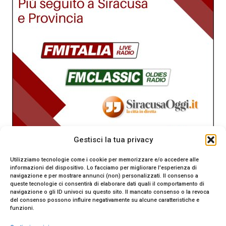
Gestisci la tua privacy
Utilizziamo tecnologie come i cookie per memorizzare e/o accedere alle
informazioni del dispositivo. Lo facciamo per migliorare l'esperienza di
navigazione e per mostrare annunci (non) personalizzati. Il consenso a
queste tecnologie ci consentirà di elaborare dati quali il comportamento di
navigazione o gli ID univoci su questo sito. Il mancato consenso o la revoca
del consenso possono influire negativamente su alcune caratteristiche e
funzioni.