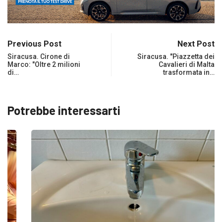
Previous Post
Next Post
Siracusa. Cirone di
Siracusa. "Piazzetta dei
Marco: "Oltre 2 milioni
Cavalieri di Malta
di…
trasformata in…
Potrebbe interessarti