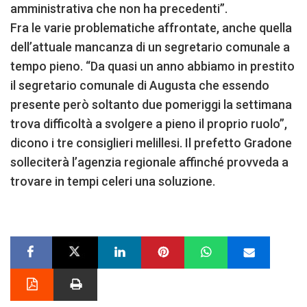
amministrativa che non ha precedenti”.
Fra le varie problematiche affrontate, anche quella
dell’attuale mancanza di un segretario comunale a
tempo pieno. “Da quasi un anno abbiamo in prestito
il segretario comunale di Augusta che essendo
presente però soltanto due pomeriggi la settimana
trova difficoltà a svolgere a pieno il proprio ruolo”,
dicono i tre consiglieri melillesi. Il prefetto Gradone
solleciterà l’agenzia regionale affinché provveda a
trovare in tempi celeri una soluzione.