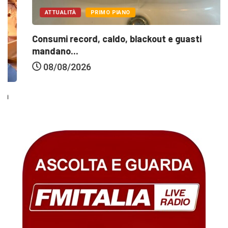
ATTUALITÀ
PRIMO PIANO
Consumi record, caldo, blackout e guasti
mandano...
08/08/2026