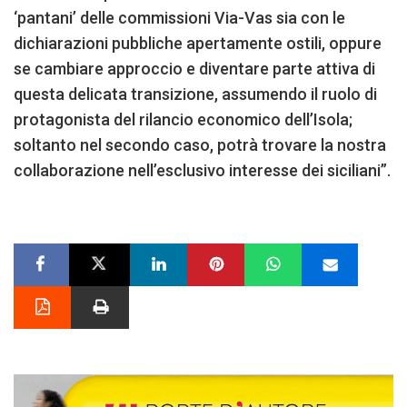
‘pantani’ delle commissioni Via-Vas sia con le
dichiarazioni pubbliche apertamente ostili, oppure
se cambiare approccio e diventare parte attiva di
questa delicata transizione, assumendo il ruolo di
protagonista del rilancio economico dell’Isola;
soltanto nel secondo caso, potrà trovare la nostra
collaborazione nell’esclusivo interesse dei siciliani”.