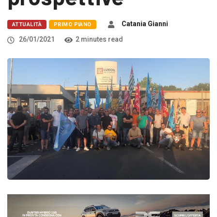
Catania Gianni
ATTUALITÀ
PRIMO PIANO
26/01/2021
2 minutes read