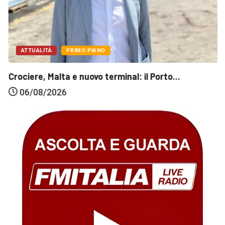
ATTUALITÀ
PRIMO PIANO
Crociere, Malta e nuovo terminal: il Porto...
06/08/2026