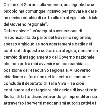
Ordine del Giorno sulla vicenda, un segnale forse
piccolo ma comunque incisivo per provare a dare
un deciso cambio di rotta alla strategia industriale
del Governo regionale”.
Cafeo chiede “un’adeguata assunzione di
responsabilità da parte del Governo regionale,
spesso ambiguo se non apertamente ostile nei
confronti di questo settore strategico, nonché un
cambio di atteggiamento del Governo nazionale
che non potrà mai avvenire se non cambia la
posizione dell’esecutivo regionale. Al Governo
chiediamo di fare una netta scelta di campo –
conclude il deputato di Italia Viva – se cioè
continuare ad osteggiare chi decide di investire in
Sicilia, di fatto disincentivando gli imprenditori sia
attraverso i perversi meccanismi autorizzativi e i