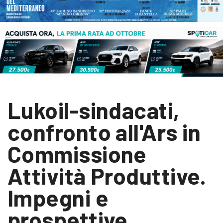
Lukoil-sindacati,
confronto all'Ars in
Commissione
Attività Produttive.
Impegni e
prospettive