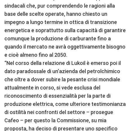
sindacali che, pur comprendendo le ragioni alla
base delle scelte operate, hanno chiesto un
impegno a lungo termine in ottica di transizione
energetica e soprattutto sulla capacità di garantire
comunque la produzione di carburante fino a
quando il mercato ne avrà oggettivamente bisogno
e cioè almeno fino al 2050.
“Nel corso della relazione di Lukoil è emerso poi il
dato paradossale di un’azienda del petrolchimico
che oltre a dover subire la pesante crisi mondiale
attualmente in corso, si vede esclusa del
riconoscimento di essenzialità per la parte di
produzione elettrica, come ulteriore testimonianza
di ostilità nei confronti del settore – prosegue
Cafeo – per questo la Commissione, su mia
proposta, ha deciso di presentare uno specifico