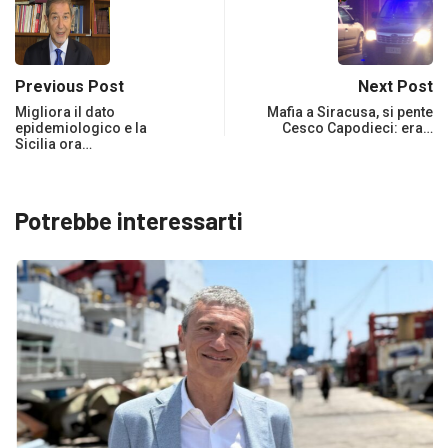
Previous Post
Next Post
Migliora il dato
Mafia a Siracusa, si pente
epidemiologico e la
Cesco Capodieci: era…
Sicilia ora…
Potrebbe interessarti