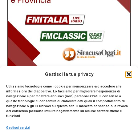
Gestisci la tua privacy
Utilizziamo tecnologie come i cookie per memorizzare e/o accedere alle
informazioni del dispositivo. Lo facciamo per migliorare l'esperienza di
navigazione e per mostrare annunci (non) personalizzati. Il consenso a
queste tecnologie ci consentirà di elaborare dati quali il comportamento di
navigazione o gli ID univoci su questo sito. Il mancato consenso o la revoca
del consenso possono influire negativamente su alcune caratteristiche e
funzioni.
Gestisci servizi