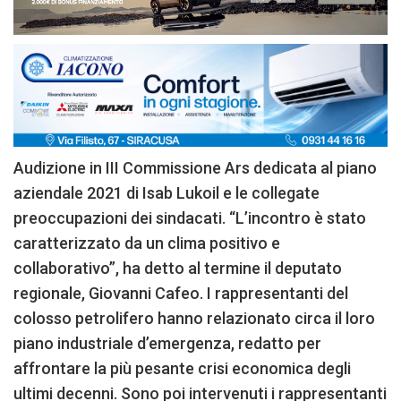
Audizione in III Commissione Ars dedicata al piano
aziendale 2021 di Isab Lukoil e le collegate
preoccupazioni dei sindacati. “L’incontro è stato
caratterizzato da un clima positivo e
collaborativo”, ha detto al termine il deputato
regionale, Giovanni Cafeo. I rappresentanti del
colosso petrolifero hanno relazionato circa il loro
piano industriale d’emergenza, redatto per
affrontare la più pesante crisi economica degli
ultimi decenni. Sono poi intervenuti i rappresentanti