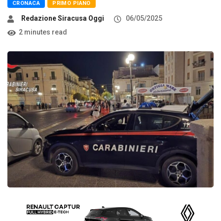
CRONACA
PRIMO PIANO
Redazione Siracusa Oggi
06/05/2025
2 minutes read