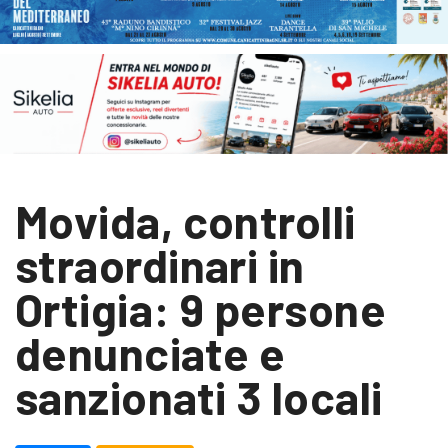
Movida, controlli
straordinari in
Ortigia: 9 persone
denunciate e
sanzionati 3 locali