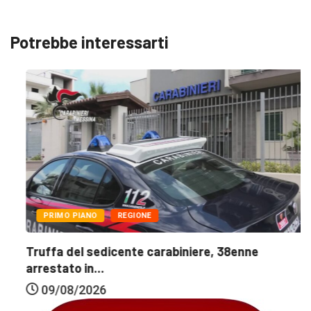
Potrebbe interessarti
PRIMO PIANO
REGIONE
Truffa del sedicente carabiniere, 38enne
arrestato in...
09/08/2026