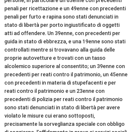
persone, in particolare un 63enne con precedenti
penali per ricettazione e un 49enne con precedenti
penali per furto e rapina sono stati denunciati in
stato di libertà per porto ingiustificato di oggetti
atti ad offendere. Un 39enne, con precedenti per
guida in stato di ebbrezza, e una 19enne sono stati
controllati mentre si trovavano alla guida delle
proprie autovetture e trovati con un tasso
alcolemico superiore al consentito; un 39enne con
precedenti per reati contro il patrimonio, un 45enne
con precedenti in materia di stupefacenti e per
reati contro il patrimonio e un 23enne con
precedenti di polizia per reati contro il patrimonio
sono stati denunciati in stato di libertà per avere
violato le misure cui erano sottoposti,
precisamente la sorveglianza speciale con obbligo