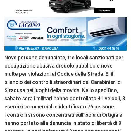
Nove persone denunciate, tre locali sanzionati per
occupazione abusiva di suolo pubblico e nove
multe per violazioni al Codice della Strada. E’ il
bilancio dei controlli straordinari dei Carabinieri di
Siracusa nei luoghi della movida. Nello specifico,
sabato sera i militari hanno controllato 41 veicoli, 3
esercizi commerciali e identificato 75 persone.
I controlli si sono concentrati sull’isola di Ortigia e
hanno portato alla denuncia in stato di libertà di 9