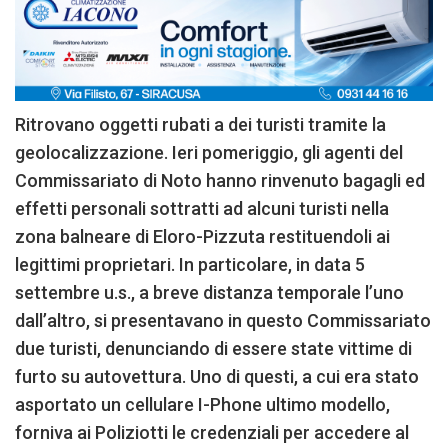
Ritrovano oggetti rubati a dei turisti tramite la
geolocalizzazione. Ieri pomeriggio, gli agenti del
Commissariato di Noto hanno rinvenuto bagagli ed
effetti personali sottratti ad alcuni turisti nella
zona balneare di Eloro-Pizzuta restituendoli ai
legittimi proprietari. In particolare, in data 5
settembre u.s., a breve distanza temporale l’uno
dall’altro, si presentavano in questo Commissariato
due turisti, denunciando di essere state vittime di
furto su autovettura. Uno di questi, a cui era stato
asportato un cellulare I-Phone ultimo modello,
forniva ai Poliziotti le credenziali per accedere al