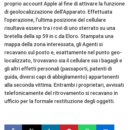
proprio account Apple al fine di attivare la funzione
di geolocalizzazione dell’Apparato. Effettuata
l’operazione, l’ultima posizione del cellulare
risultava essere tra i rovi di uno sterrato su una
bretella della sp 59 in c.da Eloro. Stampata una
mappa della zona interessata, gli Agenti si
recavano sul posto e, esattamente nel punto geo-
localizzato, trovavano sia il cellulare sia i bagagli e
gli altri effetti personali (passaporti, patenti di
guida, diversi capi di abbigliamento) appartenenti
alla seconda vittima. Entrambi i proprietari, avvisati
telefonicamente del ritrovamento si recavano in
ufficio per la formale restituzione degli oggetti.