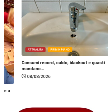
ATTUALITÀ
PRIMO PIANO
Consumi record, caldo, blackout e guasti
mandano...
08/08/2026