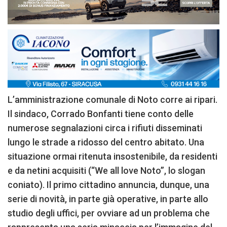
L’amministrazione comunale di Noto corre ai ripari.
Il sindaco, Corrado Bonfanti tiene conto delle
numerose segnalazioni circa i rifiuti disseminati
lungo le strade a ridosso del centro abitato. Una
situazione ormai ritenuta insostenibile, da residenti
e da netini acquisiti (“We all love Noto”, lo slogan
coniato). Il primo cittadino annuncia, dunque, una
serie di novità, in parte già operative, in parte allo
studio degli uffici, per ovviare ad un problema che