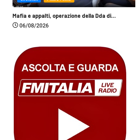
Mafia e appalti, operazione della Dda di...
06/08/2026