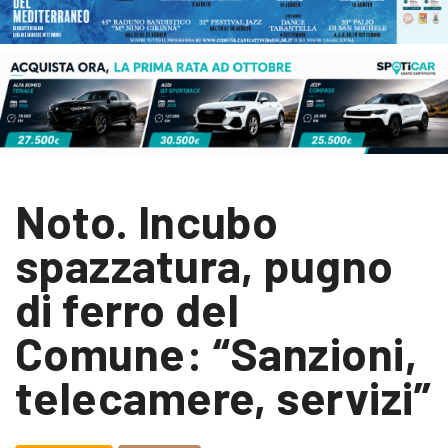
Noto. Incubo
spazzatura, pugno
di ferro del
Comune: “Sanzioni,
telecamere, servizi”