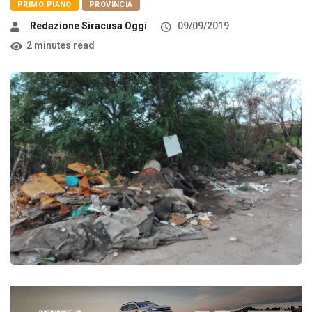
PRIMO PIANO
PROVINCIA
Redazione Siracusa Oggi
09/09/2019
2 minutes read