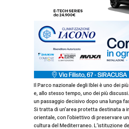
Il Parco nazionale degli Iblei è uno dei più
e, allo stesso tempo, uno dei più discussi.
un passaggio decisivo dopo una lunga fase
Si tratta di un’area protetta destinata a 
orientale, con l’obiettivo di preservare un
cultura del Mediterraneo. L’istituzione del