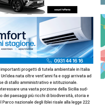
 importanti progetti di tutela ambientale in Italia
 Un’idea nata oltre vent’anni fa e oggi arrivata ad
 di stallo amministrativo e istituzionale.
interessare una vasta porzione della Sicilia sud-
o dei paesaggi più ricchi di biodiversità, storia e
 Parco nazionale degli Iblei risale alla legge 222