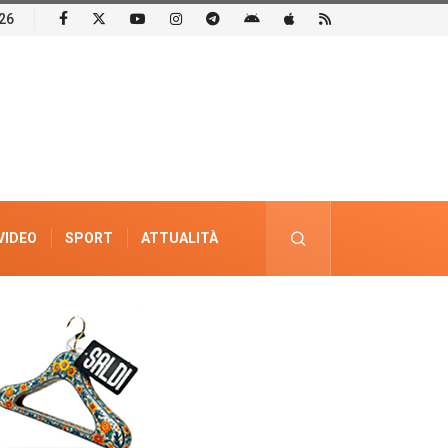
26
VIDEO
SPORT
ATTUALITÀ
PUBBLICITÀ ELETTORALE