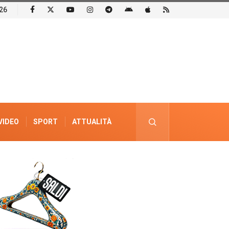
26
VIDEO
SPORT
ATTUALITÀ
PUBBLICITÀ ELETTORALE