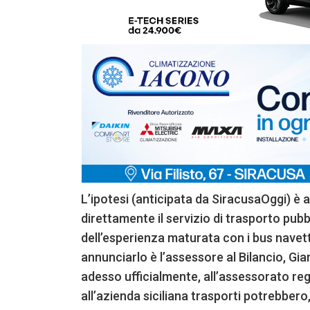
L’ipotesi (anticipata da SiracusaOggi) è
direttamente il servizio di trasporto pubb
dell’esperienza maturata con i bus navet
annunciarlo è l’assessore al Bilancio, Gia
adesso ufficialmente, all’assessorato regi
all’azienda siciliana trasporti potrebbero