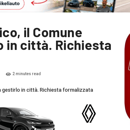
ico, il Comune
 in città. Richiesta
2 minutes read