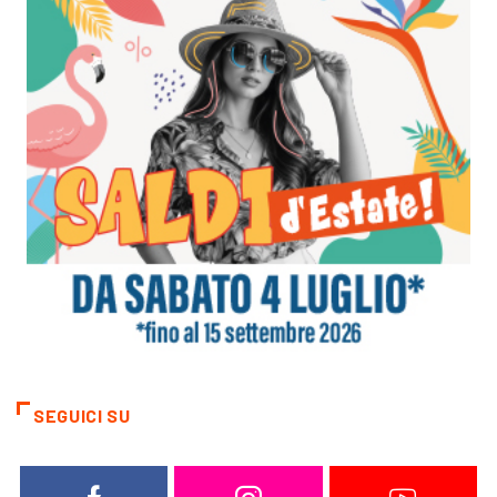
SEGUICI SU