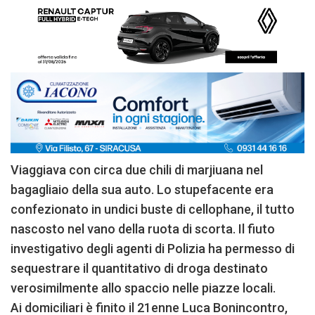
Viaggiava con circa due chili di marjiuana nel
bagagliaio della sua auto. Lo stupefacente era
confezionato in undici buste di cellophane, il tutto
nascosto nel vano della ruota di scorta. Il fiuto
investigativo degli agenti di Polizia ha permesso di
sequestrare il quantitativo di droga destinato
verosimilmente allo spaccio nelle piazze locali.
Ai domiciliari è finito il 21enne Luca Bonincontro,