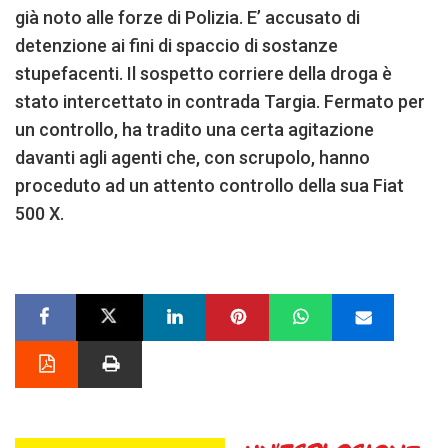
già noto alle forze di Polizia. E’ accusato di
detenzione ai fini di spaccio di sostanze
stupefacenti. Il sospetto corriere della droga è
stato intercettato in contrada Targia. Fermato per
un controllo, ha tradito una certa agitazione
davanti agli agenti che, con scrupolo, hanno
proceduto ad un attento controllo della sua Fiat
500 X.