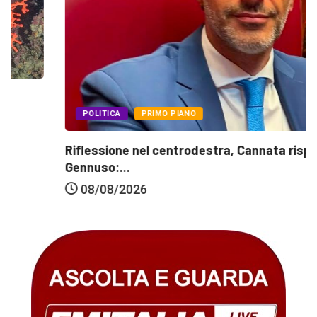
POLITICA
PRIMO PIANO
Riflessione nel centrodestra, Cannata risponde a
Gennuso:...
08/08/2026