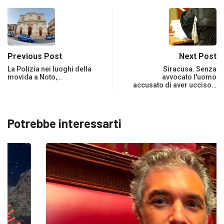
Previous Post
Next Post
La Polizia nei luoghi della
Siracusa. Senza
movida a Noto,…
avvocato l'uomo
accusato di aver ucciso…
Potrebbe interessarti