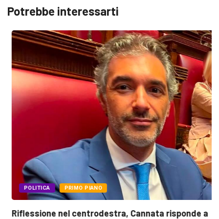
Potrebbe interessarti
POLITICA
PRIMO PIANO
Riflessione nel centrodestra, Cannata risponde a