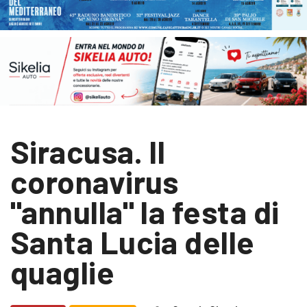
Siracusa. Il
coronavirus
"annulla" la festa di
Santa Lucia delle
quaglie