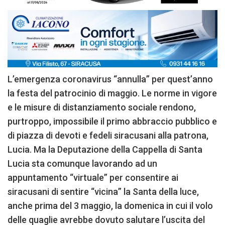
L’emergenza coronavirus “annulla” per quest’anno
la festa del patrocinio di maggio. Le norme in vigore
e le misure di distanziamento sociale rendono,
purtroppo, impossibile il primo abbraccio pubblico e
di piazza di devoti e fedeli siracusani alla patrona,
Lucia. Ma la Deputazione della Cappella di Santa
Lucia sta comunque lavorando ad un
appuntamento “virtuale” per consentire ai
siracusani di sentire “vicina” la Santa della luce,
anche prima del 3 maggio, la domenica in cui il volo
delle quaglie avrebbe dovuto salutare l’uscita del