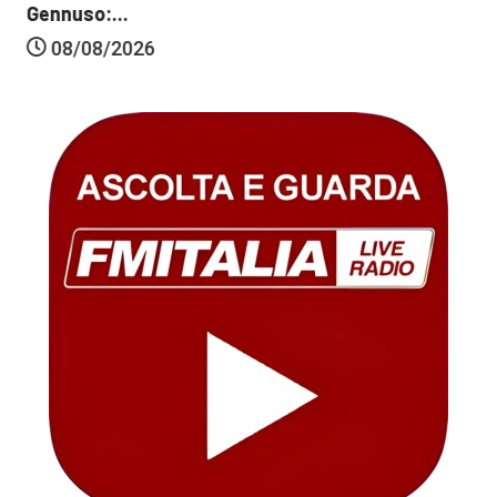
Gennuso:...
08/08/2026