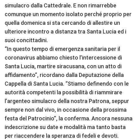
simulacro dalla Cattedrale. E non rimarrebbe
comunque un momento isolato perché proprio per
quella domenica si sta cercando di allestire un
ulteriore incontro a distanza tra Santa Lucia ed i
suoi concittadini.
“In questo tempo di emergenza sanitaria per il
coronavirus abbiamo chiesto l’intercessione di
Santa Lucia, martire siracusana, con un atto di
affidamento”, ricordano dalla Deputazione della
Cappella di Santa Lucia. “Stiamo definendo con le
autorità competenti la possibilità di riammirare
l’argenteo simulacro della nostra Patrona, seppur
sempre non dal vivo, in occasione della prossima
festa del Patrocinio”, la conferma. Ancora nessuna
indescrizione su date e modalità ma tanto basta
per riaccendere la speranza di fedeli e devoti.