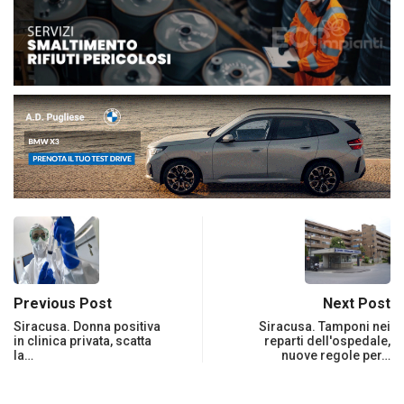
Previous Post
Next Post
Siracusa. Donna positiva
Siracusa. Tamponi nei
in clinica privata, scatta
reparti dell'ospedale,
la…
nuove regole per…