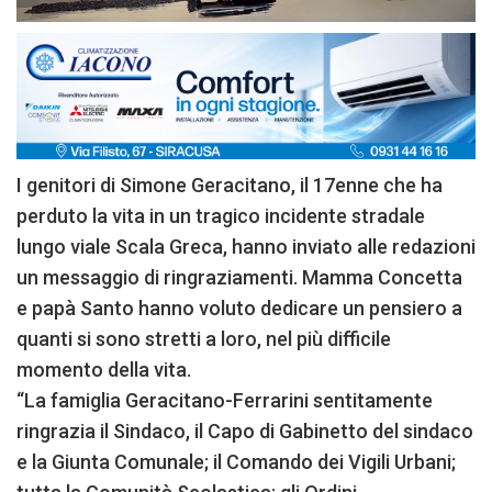
I genitori di Simone Geracitano, il 17enne che ha
perduto la vita in un tragico incidente stradale
lungo viale Scala Greca, hanno inviato alle redazioni
un messaggio di ringraziamenti. Mamma Concetta
e papà Santo hanno voluto dedicare un pensiero a
quanti si sono stretti a loro, nel più difficile
momento della vita.
“La famiglia Geracitano-Ferrarini sentitamente
ringrazia il Sindaco, il Capo di Gabinetto del sindaco
e la Giunta Comunale; il Comando dei Vigili Urbani;