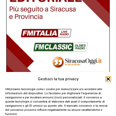
Gestisci la tua privacy
Utilizziamo tecnologie come i cookie per memorizzare e/o accedere alle
informazioni del dispositivo. Lo facciamo per migliorare l'esperienza di
navigazione e per mostrare annunci (non) personalizzati. Il consenso a
queste tecnologie ci consentirà di elaborare dati quali il comportamento di
navigazione o gli ID univoci su questo sito. Il mancato consenso o la revoca
del consenso possono influire negativamente su alcune caratteristiche e
funzioni.