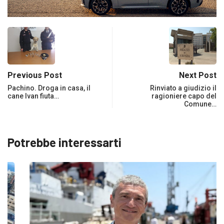
Previous Post
Next Post
Pachino. Droga in casa, il
Rinviato a giudizio il
cane Ivan fiuta…
ragioniere capo del
Comune…
Potrebbe interessarti