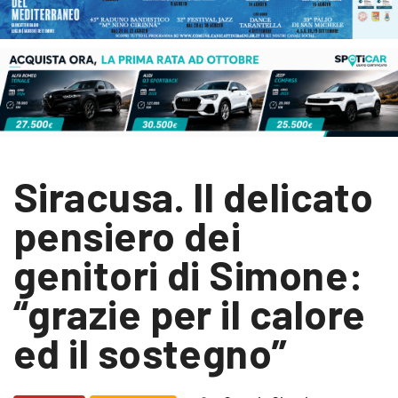
Siracusa. Il delicato
pensiero dei
genitori di Simone:
“grazie per il calore
ed il sostegno”