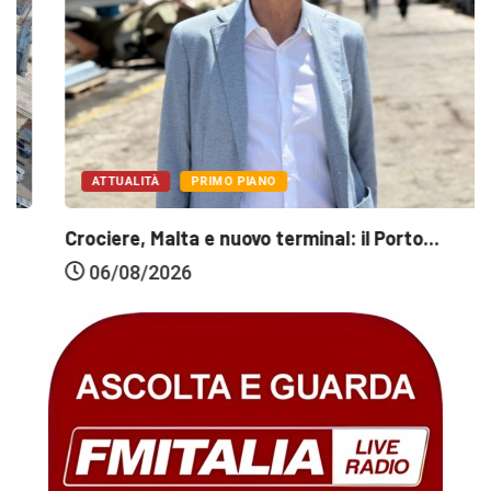
ATTUALITÀ
PRIMO PIANO
Crociere, Malta e nuovo terminal: il Porto...
06/08/2026