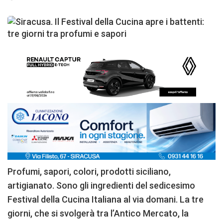
Profumi, sapori, colori, prodotti siciliano,
artigianato. Sono gli ingredienti del sedicesimo
Festival della Cucina Italiana al via domani. La tre
giorni, che si svolgerà tra l’Antico Mercato, la