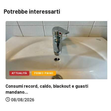
Potrebbe interessarti
ATTUALITÀ
PRIMO PIANO
Consumi record, caldo, blackout e guasti
mandano...
08/08/2026