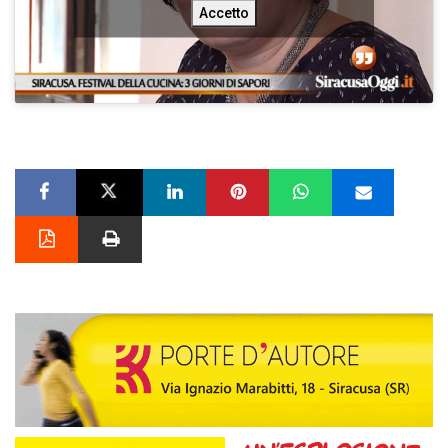
Accetto