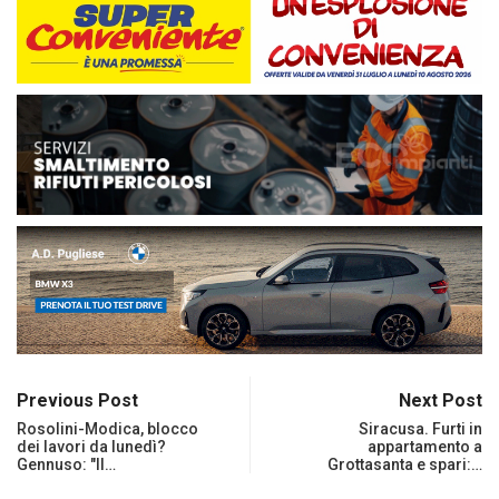
Previous Post
Next Post
Rosolini-Modica, blocco
Siracusa. Furti in
dei lavori da lunedì?
appartamento a
Gennuso: "Il…
Grottasanta e spari:…