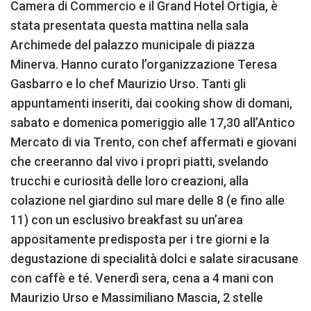
Camera di Commercio e il Grand Hotel Ortigia, è
stata presentata questa mattina nella sala
Archimede del palazzo municipale di piazza
Minerva. Hanno curato l’organizzazione Teresa
Gasbarro e lo chef Maurizio Urso. Tanti gli
appuntamenti inseriti, dai cooking show di domani,
sabato e domenica pomeriggio alle 17,30 all’Antico
Mercato di via Trento, con chef affermati e giovani
che creeranno dal vivo i propri piatti, svelando
trucchi e curiosità delle loro creazioni, alla
colazione nel giardino sul mare delle 8 (e fino alle
11) con un esclusivo breakfast su un’area
appositamente predisposta per i tre giorni e la
degustazione di specialità dolci e salate siracusane
con caffè e té. Venerdì sera, cena a 4 mani con
Maurizio Urso e Massimiliano Mascia, 2 stelle