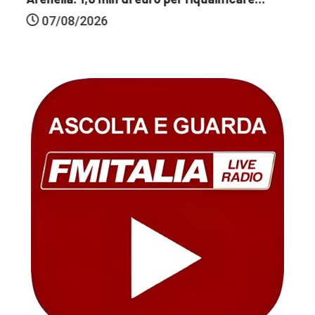
07/08/2026