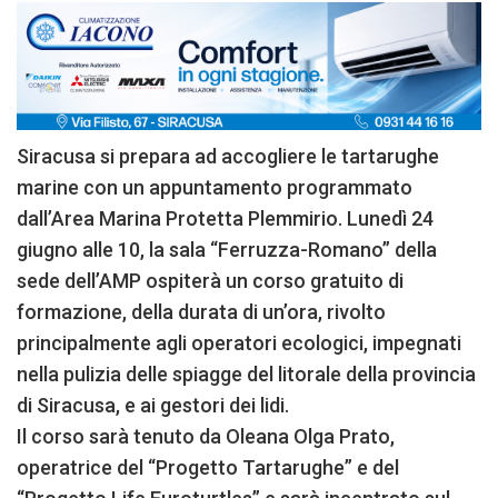
Siracusa si prepara ad accogliere le tartarughe
marine con un appuntamento programmato
dall’Area Marina Protetta Plemmirio. Lunedì 24
giugno alle 10, la sala “Ferruzza-Romano” della
sede dell’AMP ospiterà un corso gratuito di
formazione, della durata di un’ora, rivolto
principalmente agli operatori ecologici, impegnati
nella pulizia delle spiagge del litorale della provincia
di Siracusa, e ai gestori dei lidi.
Il corso sarà tenuto da Oleana Olga Prato,
operatrice del “Progetto Tartarughe” e del