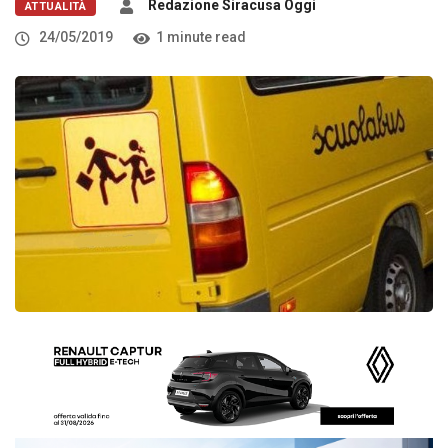
Redazione Siracusa Oggi
ATTUALITÀ
24/05/2019
1 minute read