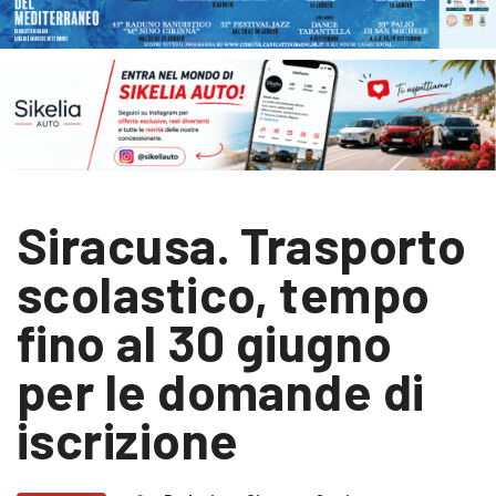
Siracusa. Trasporto
scolastico, tempo
fino al 30 giugno
per le domande di
iscrizione