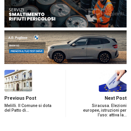
Previous Post
Next Post
Melilli. Il Comune si dota
Siracusa. Elezioni
del Patto di…
europee, istruzioni per
l’uso: attiva la…