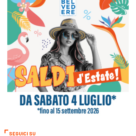
SEGUICI SU