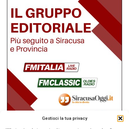
Gestisci la tua privacy