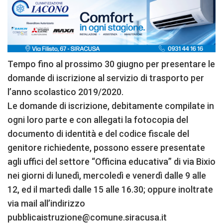
Tempo fino al prossimo 30 giugno per presentare le
domande di iscrizione al servizio di trasporto per
l’anno scolastico 2019/2020.
Le domande di iscrizione, debitamente compilate in
ogni loro parte e con allegati la fotocopia del
documento di identità e del codice fiscale del
genitore richiedente, possono essere presentate
agli uffici del settore “Officina educativa” di via Bixio
nei giorni di lunedì, mercoledì e venerdì dalle 9 alle
12, ed il martedì dalle 15 alle 16.30; oppure inoltrate
via mail all’indirizzo
pubblicaistruzione@comune.siracusa.it