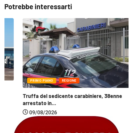
Potrebbe interessarti
PRIMO PIANO
REGIONE
Truffa del sedicente carabiniere, 38enne
arrestato in...
09/08/2026