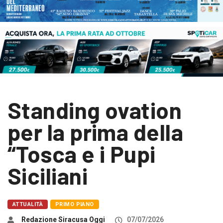
Standing ovation
per la prima della
“Tosca e i Pupi
Siciliani
ATTUALITÀ
PRIMO PIANO
Redazione Siracusa Oggi
07/07/2026