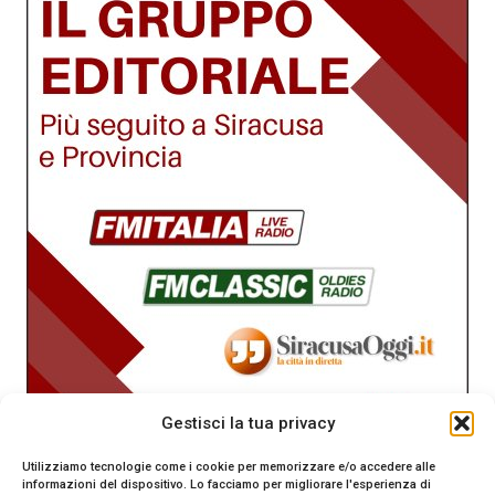
Gestisci la tua privacy
Utilizziamo tecnologie come i cookie per memorizzare e/o accedere alle
informazioni del dispositivo. Lo facciamo per migliorare l'esperienza di