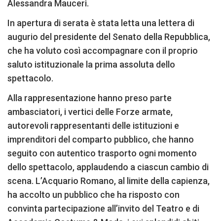
Alessandra Mauceri.
In apertura di serata è stata letta una lettera di
augurio del presidente del Senato della Repubblica,
che ha voluto così accompagnare con il proprio
saluto istituzionale la prima assoluta dello
spettacolo.
Alla rappresentazione hanno preso parte
ambasciatori, i vertici delle Forze armate,
autorevoli rappresentanti delle istituzioni e
imprenditori del comparto pubblico, che hanno
seguito con autentico trasporto ogni momento
dello spettacolo, applaudendo a ciascun cambio di
scena. L’Acquario Romano, al limite della capienza,
ha accolto un pubblico che ha risposto con
convinta partecipazione all’invito del Teatro e di