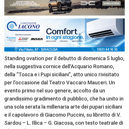
Standing ovation per il debutto di domenica 5 luglio,
nella suggestiva cornice dell’Acquario Romano,
della “Tosca e i Pupi siciliani”, atto unico rivisitato
per l’occasione dal Teatro Vaccaro Mauceri. Un
evento primo nel suo genere, accolto da un
grandissimo gradimento di pubblico, che ha unito in
una sola serata la millenaria arte dei pupari siciliani
e il capolavoro di Giacomo Puccini, su libretto di V.
Sardou – L. Illica – G. Giacosa, con testo teatrale di