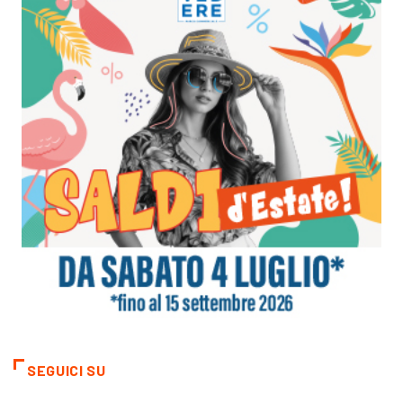
SEGUICI SU