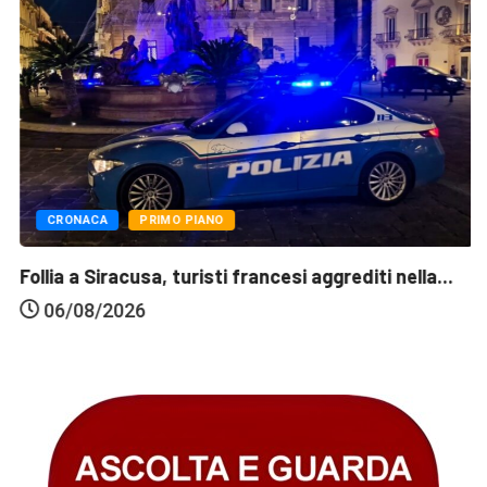
CRONACA
PRIMO PIANO
Follia a Siracusa, turisti francesi aggrediti nella...
06/08/2026