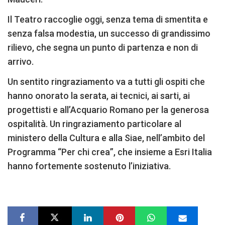
Il Teatro raccoglie oggi, senza tema di smentita e
senza falsa modestia, un successo di grandissimo
rilievo, che segna un punto di partenza e non di
arrivo.
Un sentito ringraziamento va a tutti gli ospiti che
hanno onorato la serata, ai tecnici, ai sarti, ai
progettisti e all’Acquario Romano per la generosa
ospitalità. Un ringraziamento particolare al
ministero della Cultura e alla Siae, nell’ambito del
Programma “Per chi crea”, che insieme a Esri Italia
hanno fortemente sostenuto l’iniziativa.