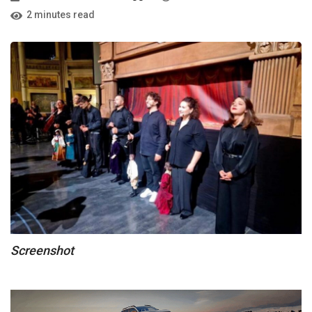
2 minutes read
Screenshot