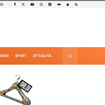
26
VIDEO
SPORT
ATTUALITÀ
PUBBLICITÀ ELETTORALE