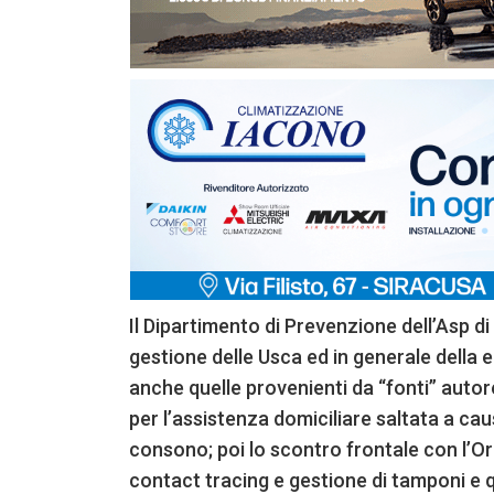
Il Dipartimento di Prevenzione dell’Asp di
gestione delle Usca ed in generale della 
anche quelle provenienti da “fonti” autore
per l’assistenza domiciliare saltata a ca
consono; poi lo scontro frontale con l’Or
contact tracing e gestione di tamponi e