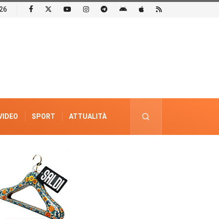
26
VIDEO
SPORT
ATTUALITÀ
PUBBLICITÀ ELETTORALE